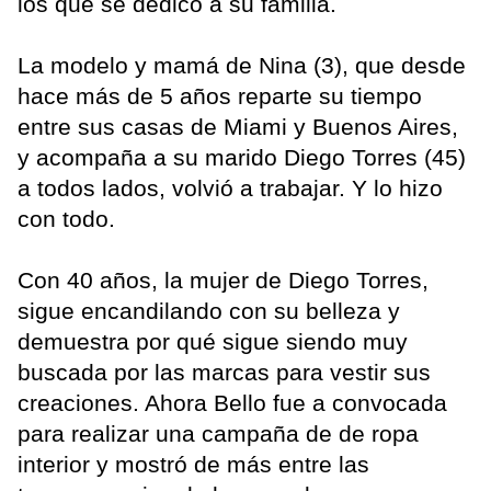
los que se dedicó a su familia.
La modelo y mamá de Nina (3), que desde
hace más de 5 años reparte su tiempo
entre sus casas de Miami y Buenos Aires,
y acompaña a su marido Diego Torres (45)
a todos lados, volvió a trabajar. Y lo hizo
con todo.
Con 40 años, la mujer de Diego Torres,
sigue encandilando con su belleza y
demuestra por qué sigue siendo muy
buscada por las marcas para vestir sus
creaciones. Ahora Bello fue a convocada
para realizar una campaña de de ropa
interior y mostró de más entre las