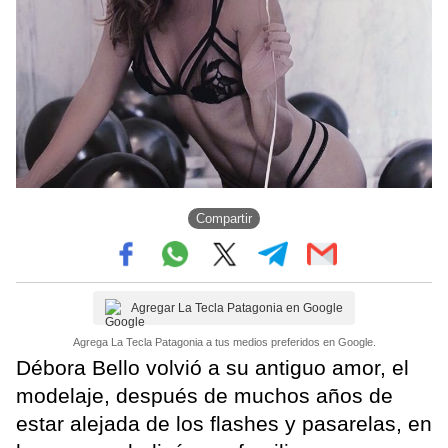
Compartir
Agregar La Tecla Patagonia en Google
Agrega La Tecla Patagonia a tus medios preferidos en Google.
Débora Bello volvió a su antiguo amor, el
modelaje, después de muchos años de
estar alejada de los flashes y pasarelas, en