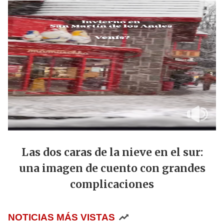
Las dos caras de la nieve en el sur:
una imagen de cuento con grandes
complicaciones
NOTICIAS MÁS VISTAS