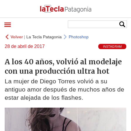
Volver
|
La Tecla Patagonia
Photoshop
28 de abril de 2017
INSTAGRAM
A los 40 años, volvió al modelaje
con una producción ultra hot
La mujer de Diego Torres volvió a su
antiguo amor después de muchos años de
estar alejada de los flashes.