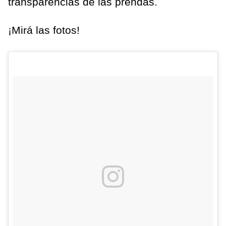
transparencias de las prendas.
¡Mirá las fotos!