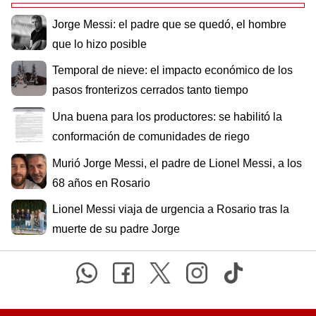
Jorge Messi: el padre que se quedó, el hombre
que lo hizo posible
Temporal de nieve: el impacto económico de los
pasos fronterizos cerrados tanto tiempo
Una buena para los productores: se habilitó la
conformación de comunidades de riego
Murió Jorge Messi, el padre de Lionel Messi, a los
68 años en Rosario
Lionel Messi viaja de urgencia a Rosario tras la
muerte de su padre Jorge