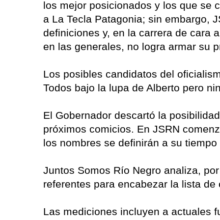
los mejor posicionados y los que se 
a La Tecla Patagonia; sin embargo, 
definiciones y, en la carrera de cara
en las generales, no logra armar su p
Los posibles candidatos del oficialis
Todos bajo la lupa de Alberto pero n
El Gobernador descartó la posibilidad
próximos comicios. En JSRN comenza
los nombres se definirán a su tiempo
Juntos Somos Río Negro analiza, por 
referentes para encabezar la lista de
Las mediciones incluyen a actuales fu