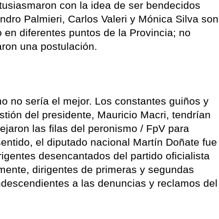
tusiasmaron con la idea de ser bendecidos
ndro Palmieri, Carlos Valeri y Mónica Silva son
 en diferentes puntos de la Provincia; no
ron una postulación.
smo no sería el mejor. Los constantes guiños y
tión del presidente, Mauricio Macri, tendrían
jaron las filas del peronismo / FpV para
entido, el diputado nacional Martín Doñate fue
rigentes desencantados del partido oficialista
tamente, dirigentes de primeras y segundas
descendientes a las denuncias y reclamos del