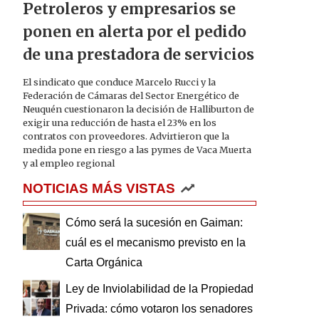
Petroleros y empresarios se
ponen en alerta por el pedido
de una prestadora de servicios
El sindicato que conduce Marcelo Rucci y la
Federación de Cámaras del Sector Energético de
Neuquén cuestionaron la decisión de Halliburton de
exigir una reducción de hasta el 23% en los
contratos con proveedores. Advirtieron que la
medida pone en riesgo a las pymes de Vaca Muerta
y al empleo regional
NOTICIAS MÁS VISTAS
Cómo será la sucesión en Gaiman:
cuál es el mecanismo previsto en la
Carta Orgánica
Ley de Inviolabilidad de la Propiedad
Privada: cómo votaron los senadores