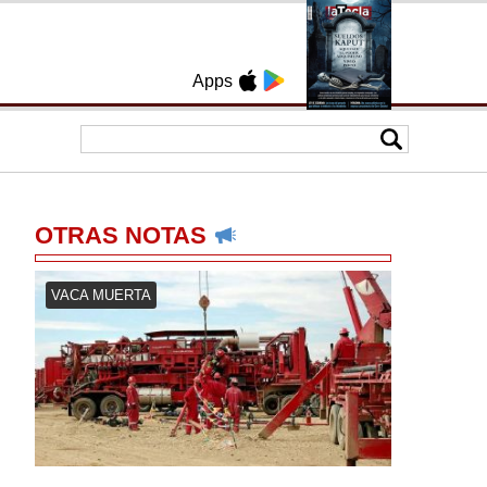
Apps
OTRAS NOTAS
VACA MUERTA