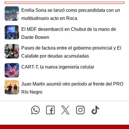
Emilia Soria se lanzó como precandidata con un
multitudinario acto en Roca
El MDF desembarcó en Chubut de la mano de
Dante Bowen
Pases de factura entre el gobierno provincial y El
Calafate por deudas acumuladas
CART-T, la nueva ingeniería celular
Juan Martin asumió otro período al frente del PRO
Río Negro