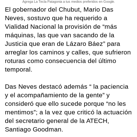
Agrega La Tecla Patagonia a tus medios preferidos en Google.
El gobernador del Chubut, Mario Das
Neves, sostuvo que ha requerido a
Vialidad Nacional la provisión de “más
máquinas, las que van sacando de la
Justicia que eran de Lázaro Báez” para
arreglar los caminos y calles, que sufrieron
roturas como consecuencia del último
temporal.
Das Neves destacó además “ la paciencia
y el acompañamiento de la gente” y
consideró que ello sucede porque “no les
mentimos”; a la vez que criticó la actuación
del secretario general de la ATECH,
Santiago Goodman.