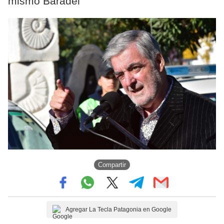
mismo Baradel
Compartir
Agregar La Tecla Patagonia en Google