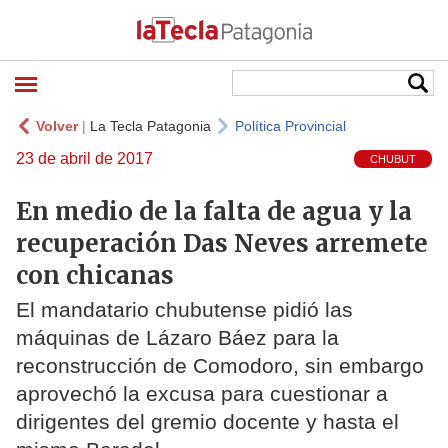
Volver
|
La Tecla Patagonia
Política Provincial
23 de abril de 2017
CHUBUT
En medio de la falta de agua y la
recuperación Das Neves arremete
con chicanas
El mandatario chubutense pidió las
máquinas de Lázaro Báez para la
reconstrucción de Comodoro, sin embargo
aprovechó la excusa para cuestionar a
dirigentes del gremio docente y hasta el