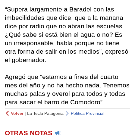
“Supera largamente a Baradel con las
imbecilidades que dice, que a la mañana
dice por radio que no abran las escuelas.
¿Qué sabe si está bien el agua o no? Es
un irresponsable, habla porque no tiene
otra forma de salir en los medios”, expresó
el gobernador.
Agregó que “estamos a fines del cuarto
mes del año y no ha hecho nada. Tenemos
muchas palas y overol para todos y todas
para sacar el barro de Comodoro”.
Volver
|
La Tecla Patagonia
Política Provincial
OTRAS NOTAS