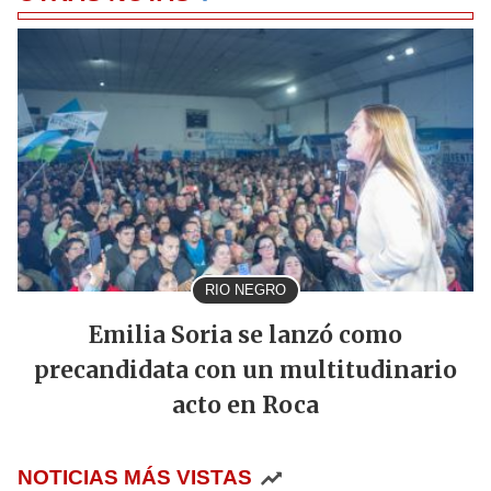
RIO NEGRO
Emilia Soria se lanzó como
precandidata con un multitudinario
acto en Roca
NOTICIAS MÁS VISTAS