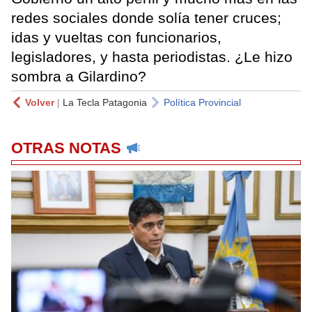
redes sociales donde solía tener cruces;
idas y vueltas con funcionarios,
legisladores, y hasta periodistas. ¿Le hizo
sombra a Gilardino?
Volver
|
La Tecla Patagonia
Política Provincial
OTRAS NOTAS