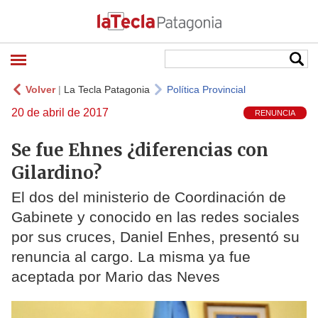
Volver
|
La Tecla Patagonia
Política Provincial
20 de abril de 2017
RENUNCIA
Se fue Ehnes ¿diferencias con
Gilardino?
El dos del ministerio de Coordinación de
Gabinete y conocido en las redes sociales
por sus cruces, Daniel Enhes, presentó su
renuncia al cargo. La misma ya fue
aceptada por Mario das Neves