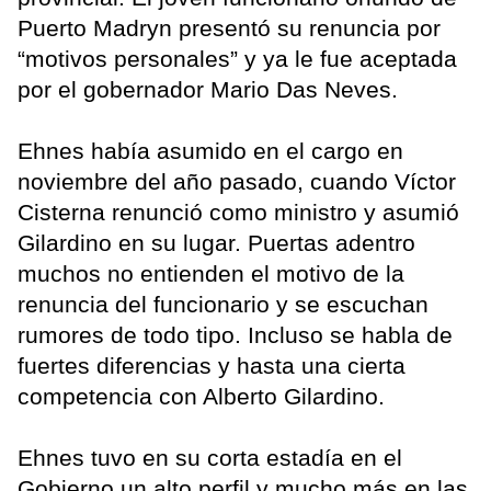
Puerto Madryn presentó su renuncia por
“motivos personales” y ya le fue aceptada
por el gobernador Mario Das Neves.
Ehnes había asumido en el cargo en
noviembre del año pasado, cuando Víctor
Cisterna renunció como ministro y asumió
Gilardino en su lugar. Puertas adentro
muchos no entienden el motivo de la
renuncia del funcionario y se escuchan
rumores de todo tipo. Incluso se habla de
fuertes diferencias y hasta una cierta
competencia con Alberto Gilardino.
Ehnes tuvo en su corta estadía en el
Gobierno un alto perfil y mucho más en las