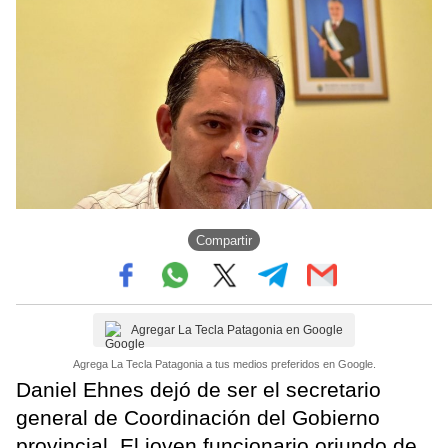
Compartir
Agregar La Tecla Patagonia en Google
Agrega La Tecla Patagonia a tus medios preferidos en Google.
Daniel Ehnes dejó de ser el secretario
general de Coordinación del Gobierno
provincial. El joven funcionario oriundo de