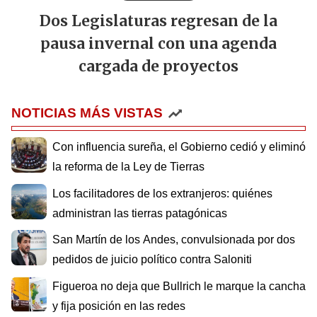
Dos Legislaturas regresan de la
pausa invernal con una agenda
cargada de proyectos
NOTICIAS MÁS VISTAS
Con influencia sureña, el Gobierno cedió y eliminó
la reforma de la Ley de Tierras
Los facilitadores de los extranjeros: quiénes
administran las tierras patagónicas
San Martín de los Andes, convulsionada por dos
pedidos de juicio político contra Saloniti
Figueroa no deja que Bullrich le marque la cancha
y fija posición en las redes