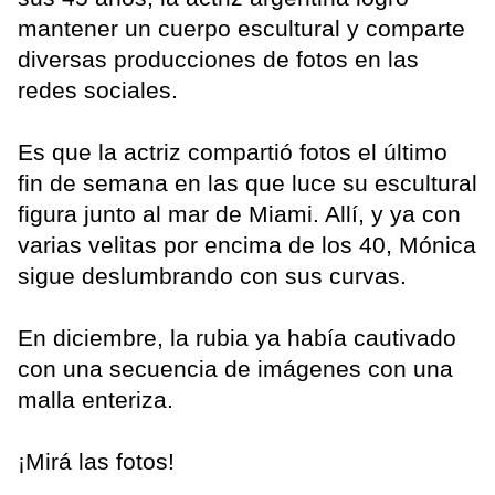
mantener un cuerpo escultural y comparte
diversas producciones de fotos en las
redes sociales.
Es que la actriz compartió fotos el último
fin de semana en las que luce su escultural
figura junto al mar de Miami. Allí, y ya con
varias velitas por encima de los 40, Mónica
sigue deslumbrando con sus curvas.
En diciembre, la rubia ya había cautivado
con una secuencia de imágenes con una
malla enteriza.
¡Mirá las fotos!