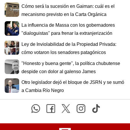
Cómo será la sucesión en Gaiman: cuál es el
mecanismo previsto en la Carta Orgánica
La influencia de Massa con los gobernadores
"dialoguistas" para frenar la extranjerización
Ley de Inviolabilidad de la Propiedad Privada:
cómo votaron los senadores patagónicos
"Honesto y buena gente", la política chubutense
despide con dolor al galenso James
Otro legislador dejó el bloque de JSRN y se sumó
a Cambia Río Negro