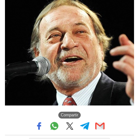
Compartir