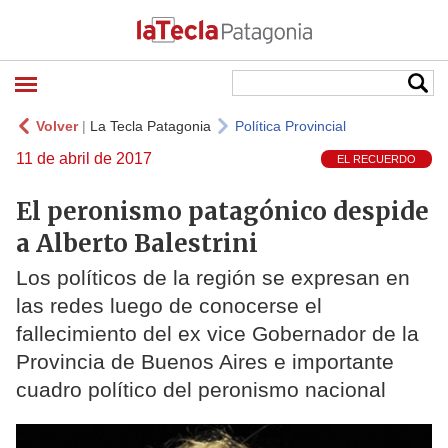
Volver
|
La Tecla Patagonia
Política Provincial
11 de abril de 2017
EL RECUERDO
El peronismo patagónico despide
a Alberto Balestrini
Los políticos de la región se expresan en
las redes luego de conocerse el
fallecimiento del ex vice Gobernador de la
Provincia de Buenos Aires e importante
cuadro político del peronismo nacional