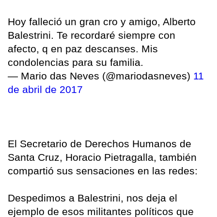
Hoy falleció un gran cro y amigo, Alberto
Balestrini. Te recordaré siempre con
afecto, q en paz descanses. Mis
condolencias para su familia.
— Mario das Neves (@mariodasneves)
11
de abril de 2017
El Secretario de Derechos Humanos de
Santa Cruz, Horacio Pietragalla, también
compartió sus sensaciones en las redes:
Despedimos a Balestrini, nos deja el
ejemplo de esos militantes políticos que