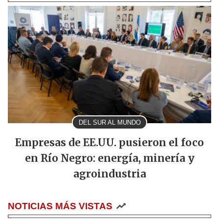
DEL SUR AL MUNDO
Empresas de EE.UU. pusieron el foco
en Río Negro: energía, minería y
agroindustria
NOTICIAS MÁS VISTAS