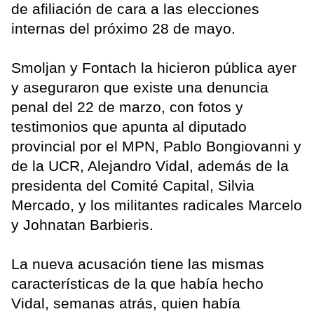
de afiliación de cara a las elecciones
internas del próximo 28 de mayo.
Smoljan y Fontach la hicieron pública ayer
y aseguraron que existe una denuncia
penal del 22 de marzo, con fotos y
testimonios que apunta al diputado
provincial por el MPN, Pablo Bongiovanni y
de la UCR, Alejandro Vidal, además de la
presidenta del Comité Capital, Silvia
Mercado, y los militantes radicales Marcelo
y Johnatan Barbieris.
La nueva acusación tiene las mismas
características de la que había hecho
Vidal, semanas atrás, quien había