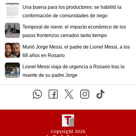
Una buena para los productores: se habilitó la
conformación de comunidades de riego
Temporal de nieve: el impacto económico de los
pasos fronterizos cerrados tanto tiempo
Murió Jorge Messi, el padre de Lionel Messi, a los
68 años en Rosario
Lionel Messi viaja de urgencia a Rosario tras la
muerte de su padre Jorge
Copyright 2026