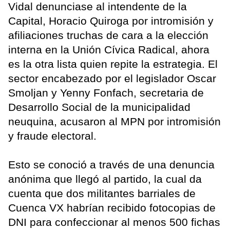
Vidal denunciase al intendente de la
Capital, Horacio Quiroga por intromisión y
afiliaciones truchas de cara a la elección
interna en la Unión Cívica Radical, ahora
es la otra lista quien repite la estrategia. El
sector encabezado por el legislador Oscar
Smoljan y Yenny Fonfach, secretaria de
Desarrollo Social de la municipalidad
neuquina, acusaron al MPN por intromisión
y fraude electoral.
Esto se conoció a través de una denuncia
anónima que llegó al partido, la cual da
cuenta que dos militantes barriales de
Cuenca VX habrían recibido fotocopias de
DNI para confeccionar al menos 500 fichas