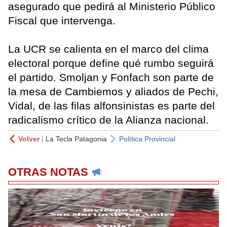
asegurado que pedirá al Ministerio Público
Fiscal que intervenga.
La UCR se calienta en el marco del clima
electoral porque define qué rumbo seguirá
el partido. Smoljan y Fonfach son parte de
la mesa de Cambiemos y aliados de Pechi,
Vidal, de las filas alfonsinistas es parte del
radicalismo crítico de la Alianza nacional.
Volver
|
La Tecla Patagonia
Política Provincial
OTRAS NOTAS