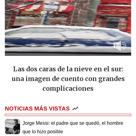
Las dos caras de la nieve en el sur:
una imagen de cuento con grandes
complicaciones
NOTICIAS MÁS VISTAS
Jorge Messi: el padre que se quedó, el hombre
que lo hizo posible