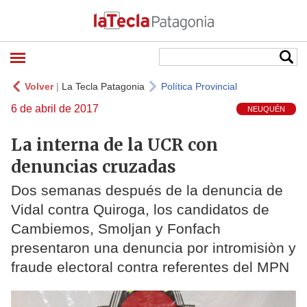
Volver
|
La Tecla Patagonia
Política Provincial
6 de abril de 2017
NEUQUÉN
La interna de la UCR con
denuncias cruzadas
Dos semanas después de la denuncia de
Vidal contra Quiroga, los candidatos de
Cambiemos, Smoljan y Fonfach
presentaron una denuncia por intromisiòn y
fraude electoral contra referentes del MPN