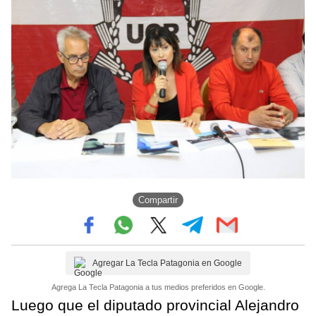
Compartir
Agregar La Tecla Patagonia en Google
Agrega La Tecla Patagonia a tus medios preferidos en Google.
Luego que el diputado provincial Alejandro