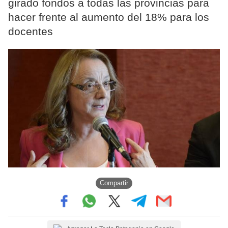
girado fondos a todas las provincias para
hacer frente al aumento del 18% para los
docentes
Compartir