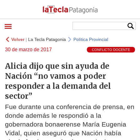
Volver
|
La Tecla Patagonia
Política Provincial
30 de marzo de 2017
CONFLICTO DOCENTE
Alicia dijo que sin ayuda de
Nación “no vamos a poder
responder a la demanda del
sector”
Fue durante una conferencia de prensa, en
donde además le respondió a la
gobernadora bonaerense María Eugenia
Vidal, quien aseguró que Nación había