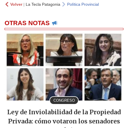
Volver
|
La Tecla Patagonia
Política Provincial
OTRAS NOTAS
CONGRESO
Ley de Inviolabilidad de la Propiedad
Privada: cómo votaron los senadores