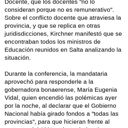
Docente, que los docentes "no lo
consideran porque no es remunerativo".
Sobre el conflicto docente que atraviesa la
provincia, y que se replica en otras
juridisdicciones, Kirchner manifestó que se
encontraban todos los ministros de
Educación reunidos en Salta analizando la
situación.
Durante la conferencia, la mandataria
aprovechó para responderle a la
gobernadora bonaerense, María Eugenia
Vidal, quien encendió las polémicas ayer
por la noche, al declarar que el Gobierno
Nacional había girado fondos a "todas las
provincias", para que hicieran frente al