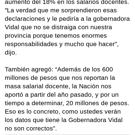
aumento del 18% en los salarios docentes.
"La verdad que me sorprendieron esas
declaraciones y le pediría a la gobernadora
Vidal que no se distraiga con nuestra
provincia porque tenemos enormes
responsabilidades y mucho que hacer”,
dijo.
También agregó: “Además de los 600
millones de pesos que nos reportan la
masa salarial docente, la Nación nos
aportó a partir del año pasado, y por un
tiempo a determinar, 20 millones de pesos.
Eso es lo concreto, como ustedes verán
los datos que tiene la Gobernadora Vidal
no son correctos”.