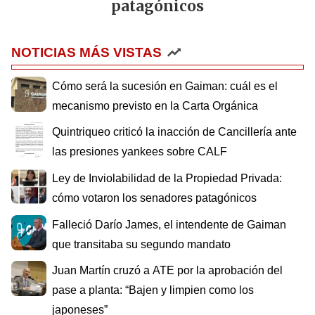
patagónicos
NOTICIAS MÁS VISTAS
Cómo será la sucesión en Gaiman: cuál es el
mecanismo previsto en la Carta Orgánica
Quintriqueo criticó la inacción de Cancillería ante
las presiones yankees sobre CALF
Ley de Inviolabilidad de la Propiedad Privada:
cómo votaron los senadores patagónicos
Falleció Darío James, el intendente de Gaiman
que transitaba su segundo mandato
Juan Martín cruzó a ATE por la aprobación del
pase a planta: “Bajen y limpien como los
japoneses”