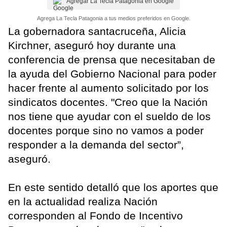
Agregar La Tecla Patagonia en Google
Agrega La Tecla Patagonia a tus medios preferidos en Google.
La gobernadora santacruceña, Alicia
Kirchner, aseguró hoy durante una
conferencia de prensa que necesitaban de
la ayuda del Gobierno Nacional para poder
hacer frente al aumento solicitado por los
sindicatos docentes. "Creo que la Nación
nos tiene que ayudar con el sueldo de los
docentes porque sino no vamos a poder
responder a la demanda del sector”,
aseguró.
En este sentido detalló que los aportes que
en la actualidad realiza Nación
corresponden al Fondo de Incentivo