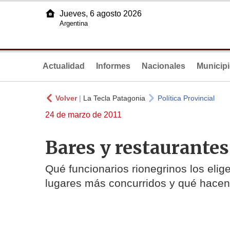
Jueves, 6 agosto 2026
Argentina
Actualidad
Informes
Nacionales
Municip
Volver
|
La Tecla Patagonia
Política Provincial
24 de marzo de 2011
Bares y restaurantes:
Qué funcionarios rionegrinos los eli
lugares más concurridos y qué hacen