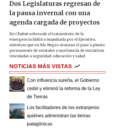
Dos Legislaturas regresan de
la pausa invernal con una
agenda cargada de proyectos
En Chubut sobresale el tratamiento de la
emergencia hídrica impulsada por el Ejecutivo,
mientras que en Río Negro avanzan el pase a planta
permanente de estatales y una batería de iniciativas
vinculadas a seguridad, educación y salud
NOTICIAS MÁS VISTAS
Con influencia sureña, el Gobierno
cedió y eliminó la reforma de la Ley
de Tierras
Los facilitadores de los extranjeros:
quiénes administran las tierras
patagónicas