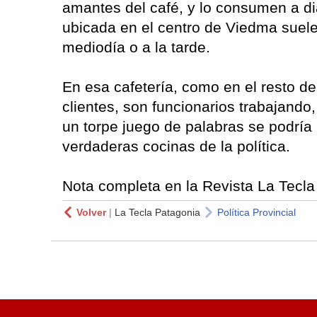
amantes del café, y lo consumen a dia
ubicada en el centro de Viedma suele 
mediodía o a la tarde.
En esa cafetería, como en el resto d
clientes, son funcionarios trabajand
un torpe juego de palabras se podría
verdaderas cocinas de la política.
Nota completa en la Revista La Tecla
Volver
|
La Tecla Patagonia
Política Provincial