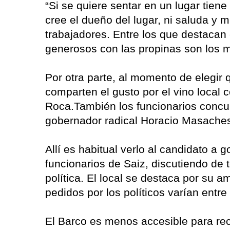
“Si se quiere sentar en un lugar tiene
cree el dueño del lugar, ni saluda y 
trabajadores. Entre los que destacan
generosos con las propinas son los m
Por otra parte, al momento de elegir 
comparten el gusto por el vino loca
Roca.También los funcionarios concur
gobernador radical Horacio Masachess
Allí es habitual verlo al candidato a 
funcionarios de Saiz, discutiendo de
política. El local se destaca por su 
pedidos por los políticos varían entr
El Barco es menos accesible para re