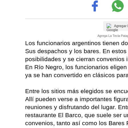
Agregar 
Agrega La Tecla Patag
Los funcionarios argentinos tienen do
Sus despachos y los bares. En estos 
posibilidades y se cierran convenios 
En Río Negro, los funcionarios elige
ya se han convertido en clásicos para 
Entre los sitios más elegidos se encue
Allí pueden verse a importantes figur
reuniones y disfrutando del lugar. Ent
restaurante El Barco, que suele ser u
convenios, tanto así como los Bares 