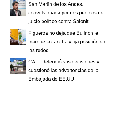
San Martín de los Andes,
convulsionada por dos pedidos de
juicio político contra Saloniti
Figueroa no deja que Bullrich le
marque la cancha y fija posición en
las redes
CALF defendió sus decisiones y
cuestionó las advertencias de la
Embajada de EE.UU