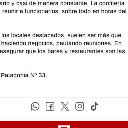
rio y casi de manera constante. La confitería
reunir a funcionarios, sobre todo en horas del
e los locales destacados, suelen ser más que
o, haciendo negocios, pautando reuniones. En
 asegurar que los bares y restaurantes son las
 Patagonia Nº 33.