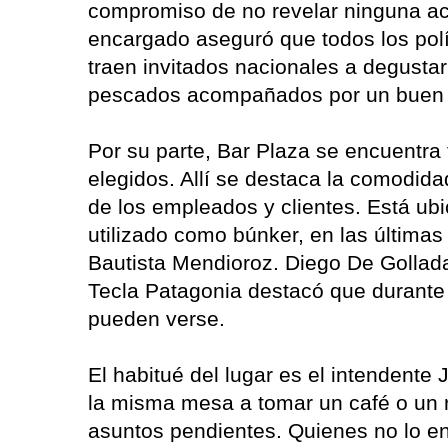
compromiso de no revelar ninguna acti
encargado aseguró que todos los polí
traen invitados nacionales a degustar
pescados acompañados por un buen v
Por su parte, Bar Plaza se encuentra
elegidos. Allí se destaca la comodida
de los empleados y clientes. Está ubi
utilizado como búnker, en las últimas
Bautista Mendioroz. Diego De Gollada
Tecla Patagonia destacó que durante
pueden verse.
El habitué del lugar es el intendente 
la misma mesa a tomar un café o un r
asuntos pendientes. Quienes no lo e