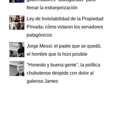
frenar la extranjerización
Ley de Inviolabilidad de la Propiedad
Privada: cómo votaron los senadores
patagónicos
Jorge Messi: el padre que se quedó,
el hombre que lo hizo posible
"Honesto y buena gente", la política
chubutense despide con dolor al
galenso James