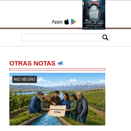
Apps
OTRAS NOTAS
RIO NEGRO