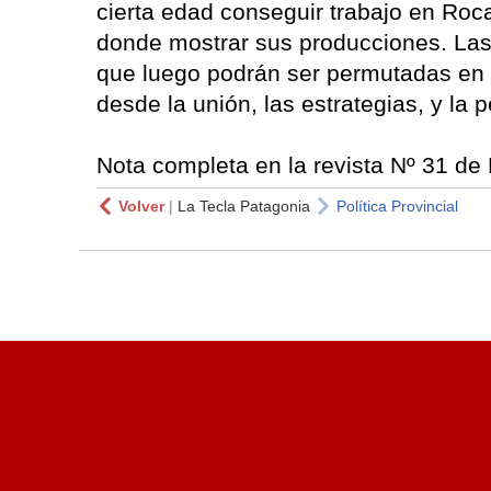
cierta edad conseguir trabajo en Ro
donde mostrar sus producciones. Las 
que luego podrán ser permutadas en 
desde la unión, las estrategias, y la
Nota completa en la revista Nº 31 de
Volver
|
La Tecla Patagonia
Política Provincial