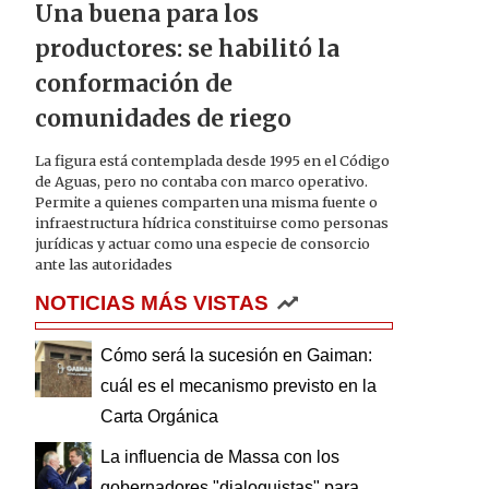
Una buena para los
productores: se habilitó la
conformación de
comunidades de riego
La figura está contemplada desde 1995 en el Código
de Aguas, pero no contaba con marco operativo.
Permite a quienes comparten una misma fuente o
infraestructura hídrica constituirse como personas
jurídicas y actuar como una especie de consorcio
ante las autoridades
NOTICIAS MÁS VISTAS
Cómo será la sucesión en Gaiman:
cuál es el mecanismo previsto en la
Carta Orgánica
La influencia de Massa con los
gobernadores "dialoguistas" para