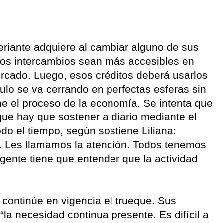
feriante adquiere al cambiar alguno de sus
sos intercambios sean más accesibles en
ercado. Luego, esos créditos deberá usarlos
rculo se va cerrando en perfectas esferas sin
 el proceso de la economía. Se intenta que
 que hay que sostener a diario mediante el
do el tiempo, según sostiene Liliana:
. Les llamamos la atención. Todos tenemos
gente tiene que entender que la actividad
e continúe en vigencia el trueque. Sus
“la necesidad continua presente. Es difícil a