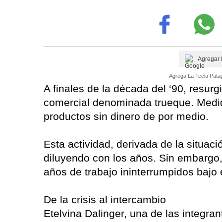
Agregar 
Agrega La Tecla Patag
A finales de la década del ‘90, resur
comercial denominada trueque. Medid
productos sin dinero de por medio.
Esta actividad, derivada de la situa
diluyendo con los años. Sin embargo,
años de trabajo ininterrumpidos bajo
De la crisis al intercambio
Etelvina Dalinger, una de las integran