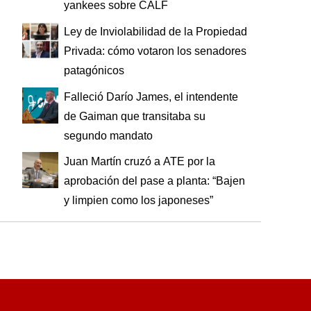
yankees sobre CALF
Ley de Inviolabilidad de la Propiedad
Privada: cómo votaron los senadores
patagónicos
Falleció Darío James, el intendente
de Gaiman que transitaba su
segundo mandato
Juan Martín cruzó a ATE por la
aprobación del pase a planta: “Bajen
y limpien como los japoneses”