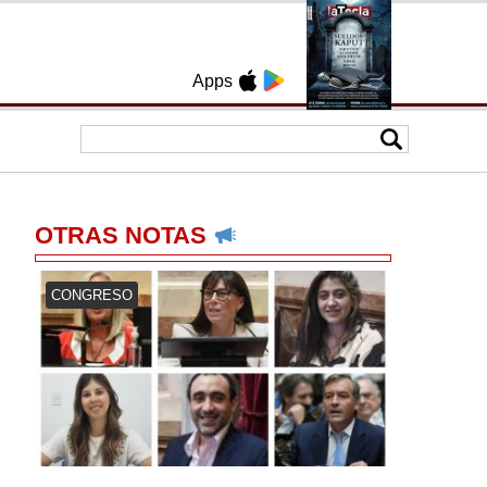
Apps
OTRAS NOTAS
CONGRESO