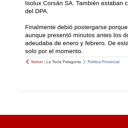
Isolux Corsán SA. También estaban ci
del DPA.
Finalmente debió postergarse porque
aunque presentó minutos antes los 
adeudaba de enero y febrero. De est
solo por el momento.
Volver
|
La Tecla Patagonia
Política Provincial