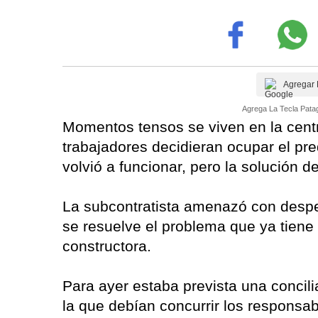
Agregar 
Agrega La Tecla Patag
Momentos tensos se viven en la centr
trabajadores decidieran ocupar el pre
volvió a funcionar, pero la solución d
La subcontratista amenazó con despe
se resuelve el problema que ya tiene
constructora.
Para ayer estaba prevista una concilia
la que debían concurrir los responsab