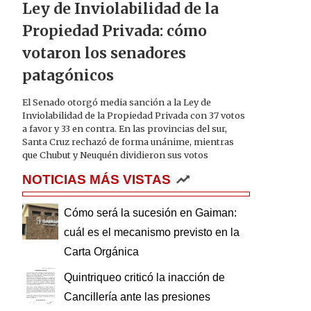
Ley de Inviolabilidad de la
Propiedad Privada: cómo
votaron los senadores
patagónicos
El Senado otorgó media sanción a la Ley de
Inviolabilidad de la Propiedad Privada con 37 votos
a favor y 33 en contra. En las provincias del sur,
Santa Cruz rechazó de forma unánime, mientras
que Chubut y Neuquén dividieron sus votos
NOTICIAS MÁS VISTAS
Cómo será la sucesión en Gaiman:
cuál es el mecanismo previsto en la
Carta Orgánica
Quintriqueo criticó la inacción de
Cancillería ante las presiones