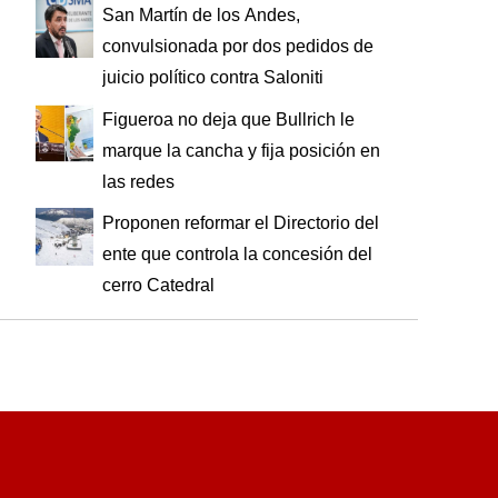
San Martín de los Andes,
convulsionada por dos pedidos de
juicio político contra Saloniti
Figueroa no deja que Bullrich le
marque la cancha y fija posición en
las redes
Proponen reformar el Directorio del
ente que controla la concesión del
cerro Catedral