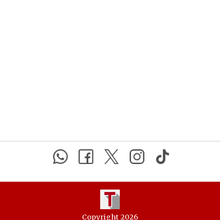
Copyright 2026