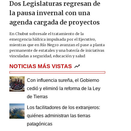
Dos Legislaturas regresan de
la pausa invernal con una
agenda cargada de proyectos
En Chubut sobresale el tratamiento de la
emergencia hídrica impulsada por el Ejecutivo,
mientras que en Río Negro avanzan el pase a planta
permanente de estatales y una batería de iniciativas
vinculadas a seguridad, educación y salud
NOTICIAS MÁS VISTAS
Con influencia sureña, el Gobierno
cedió y eliminó la reforma de la Ley
de Tierras
Los facilitadores de los extranjeros:
quiénes administran las tierras
patagónicas