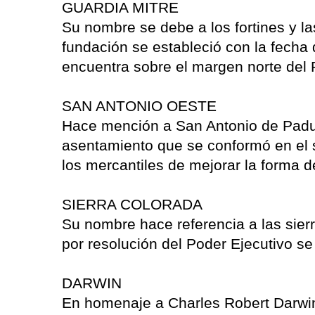
GUARDIA MITRE
Su nombre se debe a los fortines y l
fundación se estableció con la fecha 
encuentra sobre el margen norte del 
SAN ANTONIO OESTE
Hace mención a San Antonio de Padua
asentamiento que se conformó en el s
los mercantiles de mejorar la forma d
SIERRA COLORADA
Su nombre hace referencia a las sierr
por resolución del Poder Ejecutivo se
DARWIN
En homenaje a Charles Robert Darwin,