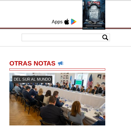
Apps
OTRAS NOTAS
DEL SUR AL MUNDO