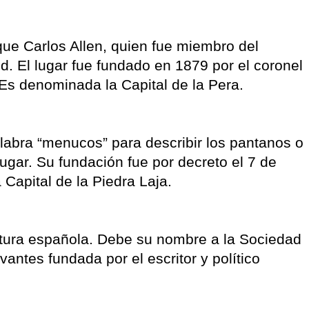
que Carlos Allen, quien fue miembro del
ud. El lugar fue fundado en 1879 por el coronel
Es denominada la Capital de la Pera.
alabra “menucos” para describir los pantanos o
ugar. Su fundación fue por decreto el 7 de
 Capital de la Piedra Laja.
eratura española. Debe su nombre a la Sociedad
antes fundada por el escritor y político