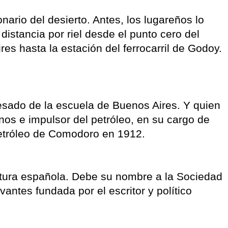
nario del desierto. Antes, los lugareños lo
distancia por riel desde el punto cero del
res hasta la estación del ferrocarril de Godoy.
resado de la escuela de Buenos Aires. Y quien
inos e impulsor del petróleo, en su cargo de
Petróleo de Comodoro en 1912.
eratura española. Debe su nombre a la Sociedad
antes fundada por el escritor y político