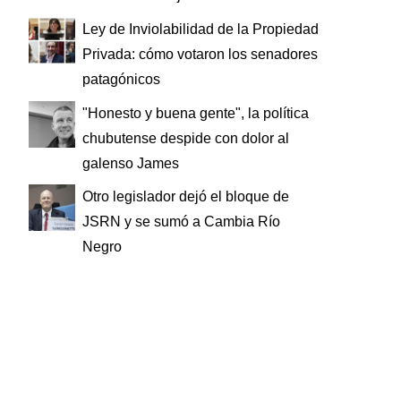
Ley de Inviolabilidad de la Propiedad
Privada: cómo votaron los senadores
patagónicos
"Honesto y buena gente", la política
chubutense despide con dolor al
galenso James
Otro legislador dejó el bloque de
JSRN y se sumó a Cambia Río
Negro