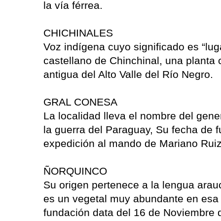
la vía férrea.
CHICHINALES
Voz indígena cuyo significado es “lug
castellano de Chinchinal, una planta 
antigua del Alto Valle del Río Negro.
GRAL CONESA
La localidad lleva el nombre del gene
la guerra del Paraguay, Su fecha de 
expedición al mando de Mariano Ruiz 
ÑORQUINCO
Su origen pertenece a la lengua arau
es un vegetal muy abundante en esa z
fundación data del 16 de Noviembre 