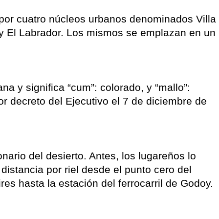
por cuatro núcleos urbanos denominados Villa
 y El Labrador. Los mismos se emplazan en un
a y significa “cum”: colorado, y “mallo”:
or decreto del Ejecutivo el 7 de diciembre de
nario del desierto. Antes, los lugareños lo
distancia por riel desde el punto cero del
res hasta la estación del ferrocarril de Godoy.