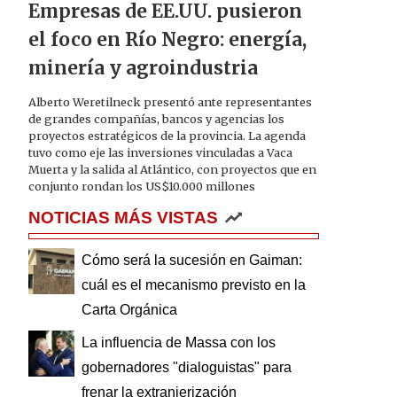
Empresas de EE.UU. pusieron
el foco en Río Negro: energía,
minería y agroindustria
Alberto Weretilneck presentó ante representantes
de grandes compañías, bancos y agencias los
proyectos estratégicos de la provincia. La agenda
tuvo como eje las inversiones vinculadas a Vaca
Muerta y la salida al Atlántico, con proyectos que en
conjunto rondan los US$10.000 millones
NOTICIAS MÁS VISTAS
Cómo será la sucesión en Gaiman:
cuál es el mecanismo previsto en la
Carta Orgánica
La influencia de Massa con los
gobernadores "dialoguistas" para
frenar la extranjerización