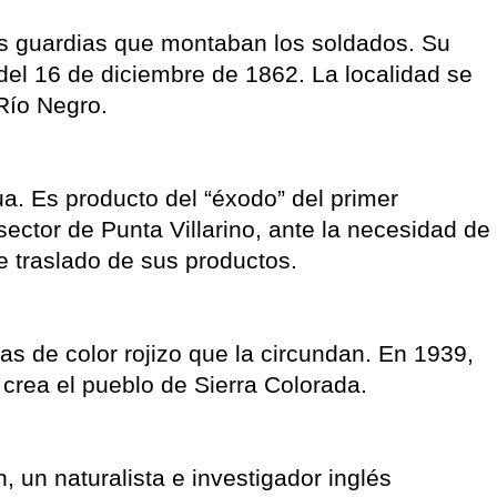
as guardias que montaban los soldados. Su
del 16 de diciembre de 1862. La localidad se
Río Negro.
. Es producto del “éxodo” del primer
ector de Punta Villarino, ante la necesidad de
e traslado de sus productos.
as de color rojizo que la circundan. En 1939,
 crea el pueblo de Sierra Colorada.
 un naturalista e investigador inglés