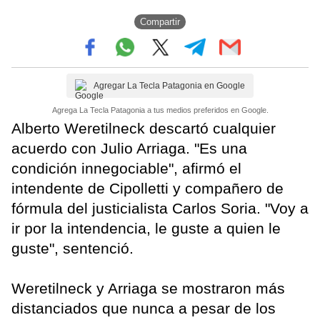
Compartir
Agregar La Tecla Patagonia en Google
Agrega La Tecla Patagonia a tus medios preferidos en Google.
Alberto Weretilneck descartó cualquier
acuerdo con Julio Arriaga. "Es una
condición innegociable", afirmó el
intendente de Cipolletti y compañero de
fórmula del justicialista Carlos Soria. "Voy a
ir por la intendencia, le guste a quien le
guste", sentenció.
Weretilneck y Arriaga se mostraron más
distanciados que nunca a pesar de los