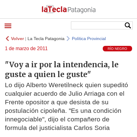
Volver
|
La Tecla Patagonia
Política Provincial
1 de marzo de 2011
RÍO NEGRO
"Voy a ir por la intendencia, le
guste a quien le guste"
Lo dijo Alberto Weretilneck quien supeditó
cualquier acuerdo de Julio Arriaga con el
Frente opositor a que desista de su
postulación cipoleña. "Es una condición
innegociable", dijo el compañero de
formula del justicialista Carlos Soria