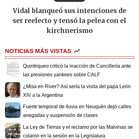
Vidal blanqueó sus intenciones de
ser reelecto y tensó la pelea con el
kirchnerismo
NOTICIAS MÁS VISTAS
Quintriqueo criticó la inacción de Cancillería ante
las presiones yankees sobre CALF
¿Misa en River? Así sería la visita del papa León
XIV a la Argentina
Fuerte temporal de lluvia en Neuquén dejó calles
anegadas y suspensión de clases
La Ley de Tierras y el reclamo por las Malvinas se
colaron en la sesión en la Legislatura