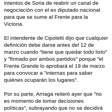
intentos de Soria de reabrir un canal de
negociación con el ex diputado nacional
para que se sume al Frente para la
Victoria.
El intendente de Cipoletti dijo que cualquier
definición debe darse antes del 12 de
marzo cuando "tiene que quedar todo listo"
y "firmado por ambos partidos" porque "el
Frente Grande lo aprobará el 19 de marzo
para convocar a "internas para saber
quiénes ocuparán los lugares".
Por su parte, Arriaga reiteró ayer que "no
es momento de tomar decisiones
políticas", subrayando que no se decidirá