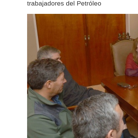
trabajadores del Petróleo