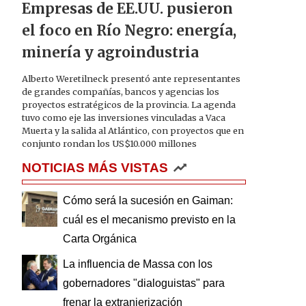
Empresas de EE.UU. pusieron
el foco en Río Negro: energía,
minería y agroindustria
Alberto Weretilneck presentó ante representantes
de grandes compañías, bancos y agencias los
proyectos estratégicos de la provincia. La agenda
tuvo como eje las inversiones vinculadas a Vaca
Muerta y la salida al Atlántico, con proyectos que en
conjunto rondan los US$10.000 millones
NOTICIAS MÁS VISTAS
Cómo será la sucesión en Gaiman:
cuál es el mecanismo previsto en la
Carta Orgánica
La influencia de Massa con los
gobernadores "dialoguistas" para
frenar la extranjerización