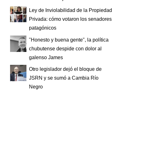
Ley de Inviolabilidad de la Propiedad
Privada: cómo votaron los senadores
patagónicos
"Honesto y buena gente", la política
chubutense despide con dolor al
galenso James
Otro legislador dejó el bloque de
JSRN y se sumó a Cambia Río
Negro