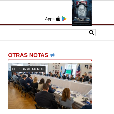
Apps
OTRAS NOTAS
DEL SUR AL MUNDO