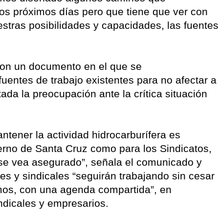
os próximos días pero que tiene que ver con
stras posibilidades y capacidades, las fuentes
aron un documento en el que se
uentes de trabajo existentes para no afectar a
ada la preocupación ante la crítica situación
ntener la actividad hidrocarburífera es
ierno de Santa Cruz como para los Sindicatos,
se vea asegurado”, señala el comunicado y
es y sindicales “seguirán trabajando sin cesar
imos, con una agenda compartida”, en
indicales y empresarios.