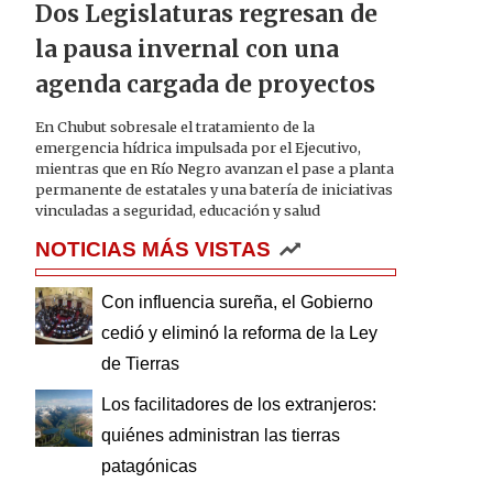
Dos Legislaturas regresan de
la pausa invernal con una
agenda cargada de proyectos
En Chubut sobresale el tratamiento de la
emergencia hídrica impulsada por el Ejecutivo,
mientras que en Río Negro avanzan el pase a planta
permanente de estatales y una batería de iniciativas
vinculadas a seguridad, educación y salud
NOTICIAS MÁS VISTAS
Con influencia sureña, el Gobierno
cedió y eliminó la reforma de la Ley
de Tierras
Los facilitadores de los extranjeros:
quiénes administran las tierras
patagónicas