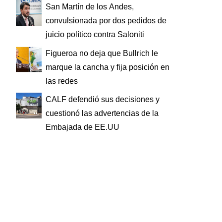
San Martín de los Andes,
convulsionada por dos pedidos de
juicio político contra Saloniti
Figueroa no deja que Bullrich le
marque la cancha y fija posición en
las redes
CALF defendió sus decisiones y
cuestionó las advertencias de la
Embajada de EE.UU