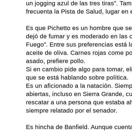
un jogging azul de las tres tiras”. Ta
frecuenta la Pista de Salud, lugar en
Es que Pichetto es un hombre que s
dejó de fumar y es moderado en las co
Fuego”. Entre sus preferencias está l
aceite de oliva. Carnes rojas come 
asado, prefiere pollo.
Si en cambio pide algo para tomar, el
que se está hablando sobre política.
Es un aficionado a la natación. Sie
abiertas, incluso en Sierra Grande, c
rescatar a una persona que estaba a
siempre relatado por el senador.
Es hincha de Banfield. Aunque cuenta