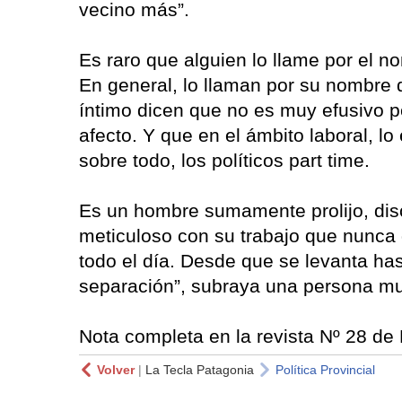
vecino más”.
Es raro que alguien lo llame por el 
En general, lo llaman por su nombre d
íntimo dicen que no es muy efusivo pe
afecto. Y que en el ámbito laboral, l
sobre todo, los políticos part time.
Es un hombre sumamente prolijo, disc
meticuloso con su trabajo que nunca 
todo el día. Desde que se levanta has
separación”, subraya una persona mu
Nota completa en la revista Nº 28 de
Volver
|
La Tecla Patagonia
Política Provincial