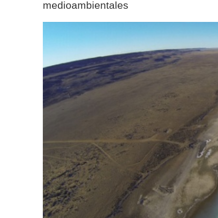
medioambientales