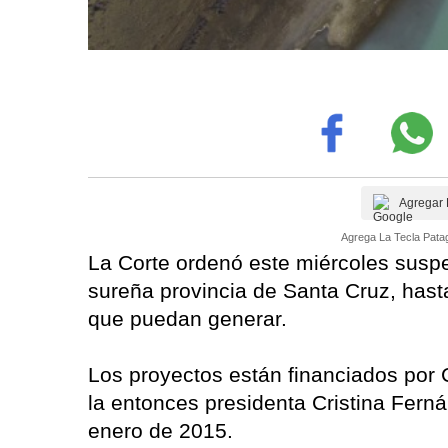
Agregar 
Agrega La Tecla Patag
La Corte ordenó este miércoles suspe
sureña provincia de Santa Cruz, has
que puedan generar.
Los proyectos están financiados por 
la entonces presidenta Cristina Fern
enero de 2015.