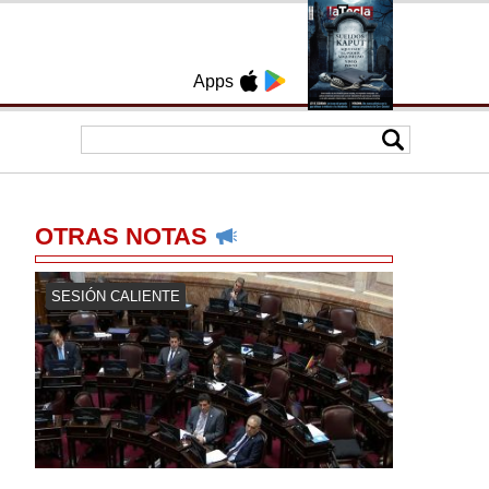
Apps
OTRAS NOTAS
SESIÓN CALIENTE