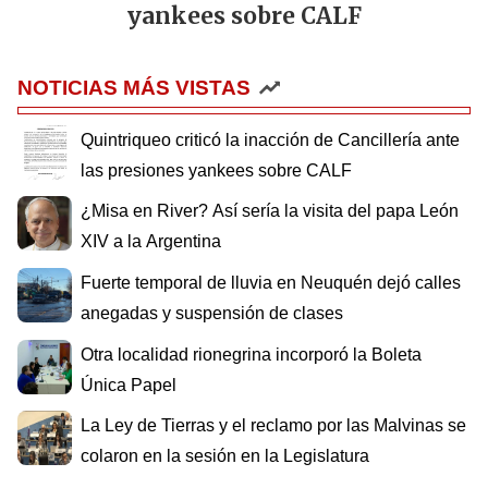
yankees sobre CALF
NOTICIAS MÁS VISTAS
Quintriqueo criticó la inacción de Cancillería ante
las presiones yankees sobre CALF
¿Misa en River? Así sería la visita del papa León
XIV a la Argentina
Fuerte temporal de lluvia en Neuquén dejó calles
anegadas y suspensión de clases
Otra localidad rionegrina incorporó la Boleta
Única Papel
La Ley de Tierras y el reclamo por las Malvinas se
colaron en la sesión en la Legislatura