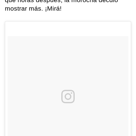
mostrar más. ¡Mirá!