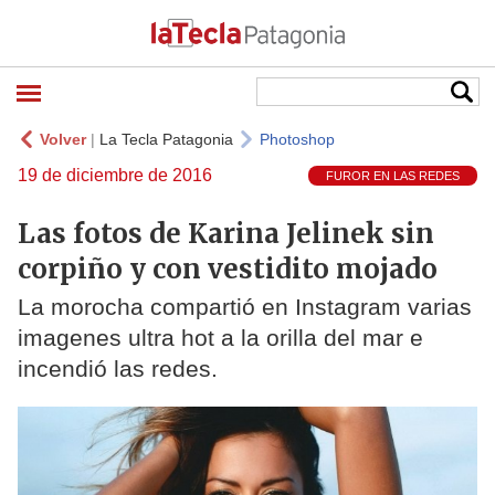
Volver
|
La Tecla Patagonia
Photoshop
19 de diciembre de 2016
FUROR EN LAS REDES
Las fotos de Karina Jelinek sin
corpiño y con vestidito mojado
La morocha compartió en Instagram varias
imagenes ultra hot a la orilla del mar e
incendió las redes.