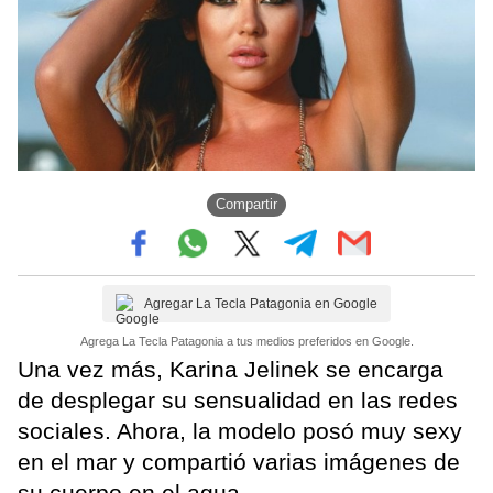
Compartir
Agregar La Tecla Patagonia en Google
Agrega La Tecla Patagonia a tus medios preferidos en Google.
Una vez más, Karina Jelinek se encarga
de desplegar su sensualidad en las redes
sociales. Ahora, la modelo posó muy sexy
en el mar y compartió varias imágenes de
su cuerpo en el agua.