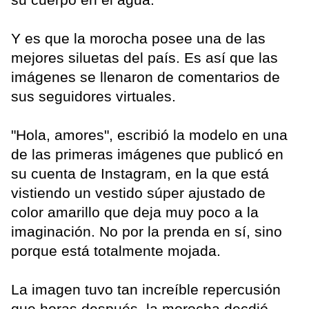
Y es que la morocha posee una de las
mejores siluetas del país. Es así que las
imágenes se llenaron de comentarios de
sus seguidores virtuales.
"Hola, amores", escribió la modelo en una
de las primeras imágenes que publicó en
su cuenta de Instagram, en la que está
vistiendo un vestido súper ajustado de
color amarillo que deja muy poco a la
imaginación. No por la prenda en sí, sino
porque está totalmente mojada.
La imagen tuvo tan increíble repercusión
que horas después, la morocha decdió