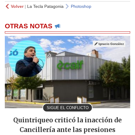
Volver
|
La Tecla Patagonia
Photoshop
OTRAS NOTAS
Ignacio González
SIGUE EL CONFLICTO
Quintriqueo criticó la inacción de
Cancillería ante las presiones