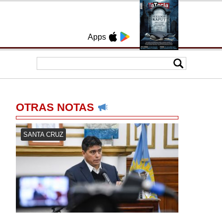
Apps
OTRAS NOTAS
SANTA CRUZ