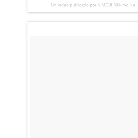
Un vídeo publicado por KIMOJI (@kimoji) el