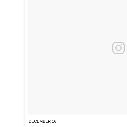
DECEMBER 16