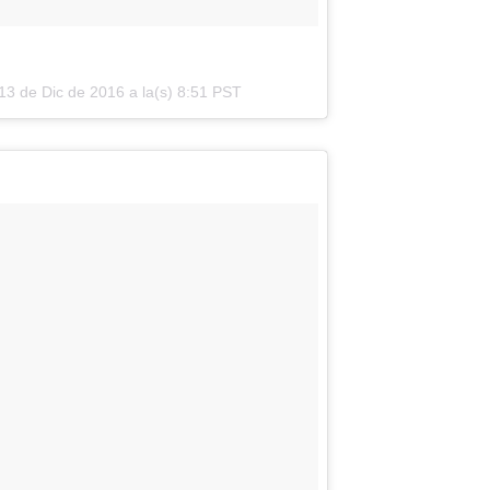
13 de Dic de 2016 a la(s) 8:51 PST