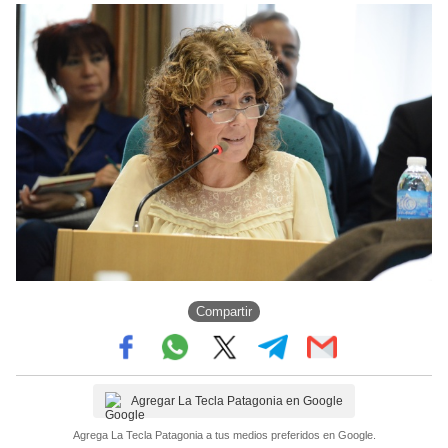
Compartir
Agregar La Tecla Patagonia en Google
Agrega La Tecla Patagonia a tus medios preferidos en Google.