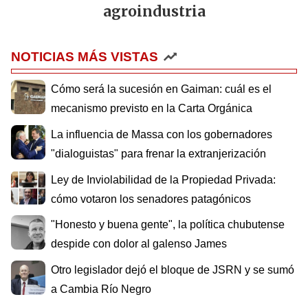
agroindustria
NOTICIAS MÁS VISTAS
Cómo será la sucesión en Gaiman: cuál es el
mecanismo previsto en la Carta Orgánica
La influencia de Massa con los gobernadores
"dialoguistas" para frenar la extranjerización
Ley de Inviolabilidad de la Propiedad Privada:
cómo votaron los senadores patagónicos
"Honesto y buena gente", la política chubutense
despide con dolor al galenso James
Otro legislador dejó el bloque de JSRN y se sumó
a Cambia Río Negro