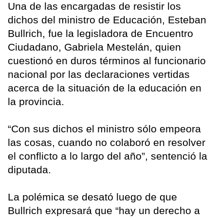
Una de las encargadas de resistir los
dichos del ministro de Educación, Esteban
Bullrich, fue la legisladora de Encuentro
Ciudadano, Gabriela Mestelán, quien
cuestionó en duros términos al funcionario
nacional por las declaraciones vertidas
acerca de la situación de la educación en
la provincia.
“Con sus dichos el ministro sólo empeora
las cosas, cuando no colaboró en resolver
el conflicto a lo largo del año”, sentenció la
diputada.
La polémica se desató luego de que
Bullrich expresará que “hay un derecho a