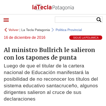
Volver
|
La Tecla Patagonia
Política Provincial
16 de diciembre de 2016
SIGUE LA POLéMICA
Al ministro Bullrich le salieron
con los tapones de punta
Luego de que el titular de la cartera
nacional de Educación manifestará la
posibilidad de no reconocer los títulos del
sistema educativo santacruceño, algunos
dirigentes salieron al cruce de sus
declaraciones