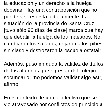
la educación y un derecho a la huelga
docente. Hay una contraposición que no
puede ser resuelta judicialmente. La
situación de la provincia de Santa Cruz
[tuvo sólo 90 días de clase] marca que hay
que debatir la huelga de los maestros. No
cambiaron los salarios, dejaron a los pibes
sin clase y destrozaron la escuela estatal".
Además, puso en duda la validez de títulos
de los alumnos que egresan del colegio
secundario: "no podemos validar algo así",
afirmó.
En el contexto de un ciclo lectivo que se
vio atravesado por conflictos de principio a