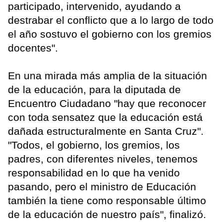
participado, intervenido, ayudando a
destrabar el conflicto que a lo largo de todo
el año sostuvo el gobierno con los gremios
docentes".
En una mirada más amplia de la situación
de la educación, para la diputada de
Encuentro Ciudadano "hay que reconocer
con toda sensatez que la educación está
dañada estructuralmente en Santa Cruz".
"Todos, el gobierno, los gremios, los
padres, con diferentes niveles, tenemos
responsabilidad en lo que ha venido
pasando, pero el ministro de Educación
también la tiene como responsable último
de la educación de nuestro país", finalizó.