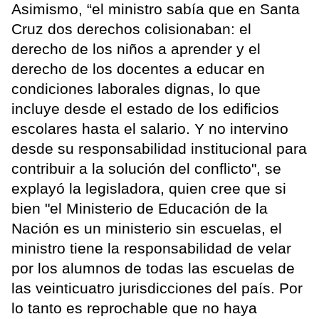
Asimismo, “el ministro sabía que en Santa
Cruz dos derechos colisionaban: el
derecho de los niños a aprender y el
derecho de los docentes a educar en
condiciones laborales dignas, lo que
incluye desde el estado de los edificios
escolares hasta el salario. Y no intervino
desde su responsabilidad institucional para
contribuir a la solución del conflicto", se
explayó la legisladora, quien cree que si
bien "el Ministerio de Educación de la
Nación es un ministerio sin escuelas, el
ministro tiene la responsabilidad de velar
por los alumnos de todas las escuelas de
las veinticuatro jurisdicciones del país. Por
lo tanto es reprochable que no haya