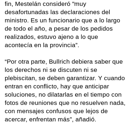
fin, Mestelán consideró "muy
desafortunadas las declaraciones del
ministro. Es un funcionario que a lo largo
de todo el año, a pesar de los pedidos
realizados, estuvo ajeno a lo que
acontecía en la provincia”.
“Por otra parte, Bullrich debiera saber que
los derechos ni se discuten ni se
plebiscitan, se deben garantizar. Y cuando
entran en conflicto, hay que anticipar
soluciones, no dilatarlas en el tiempo con
fotos de reuniones que no resuelven nada,
con mensajes confusos que lejos de
acercar, enfrentan más”, añadió.