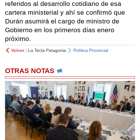
referidos al desarrollo cotidiano de esa
cartera ministerial y ahí se confirmó que
Durán asumirá el cargo de ministro de
Gobierno en los primeros días enero
próximo.
Volver
|
La Tecla Patagonia
Política Provincial
OTRAS NOTAS