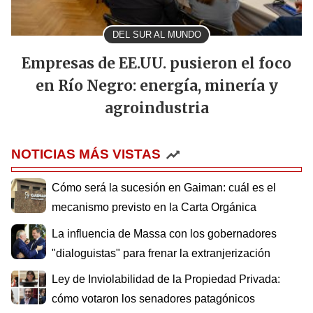
DEL SUR AL MUNDO
Empresas de EE.UU. pusieron el foco
en Río Negro: energía, minería y
agroindustria
NOTICIAS MÁS VISTAS
Cómo será la sucesión en Gaiman: cuál es el
mecanismo previsto en la Carta Orgánica
La influencia de Massa con los gobernadores
"dialoguistas" para frenar la extranjerización
Ley de Inviolabilidad de la Propiedad Privada:
cómo votaron los senadores patagónicos