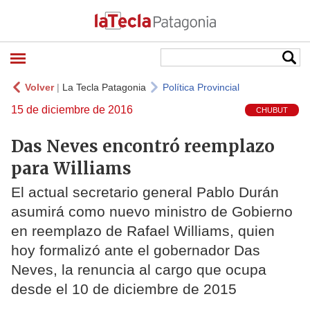
Volver
|
La Tecla Patagonia
Política Provincial
15 de diciembre de 2016
CHUBUT
Das Neves encontró reemplazo
para Williams
El actual secretario general Pablo Durán
asumirá como nuevo ministro de Gobierno
en reemplazo de Rafael Williams, quien
hoy formalizó ante el gobernador Das
Neves, la renuncia al cargo que ocupa
desde el 10 de diciembre de 2015