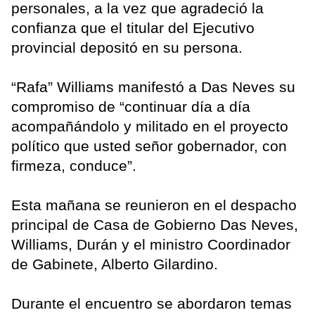
personales, a la vez que agradeció la
confianza que el titular del Ejecutivo
provincial depositó en su persona.
“Rafa” Williams manifestó a Das Neves su
compromiso de “continuar día a día
acompañándolo y militado en el proyecto
político que usted señor gobernador, con
firmeza, conduce”.
Esta mañana se reunieron en el despacho
principal de Casa de Gobierno Das Neves,
Williams, Durán y el ministro Coordinador
de Gabinete, Alberto Gilardino.
Durante el encuentro se abordaron temas