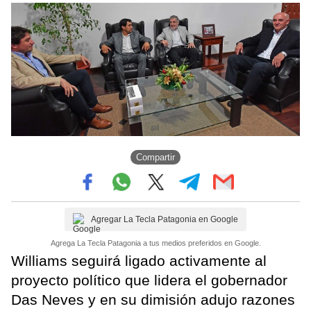
Compartir
Agregar La Tecla Patagonia en Google
Agrega La Tecla Patagonia a tus medios preferidos en Google.
Williams seguirá ligado activamente al
proyecto político que lidera el gobernador
Das Neves y en su dimisión adujo razones