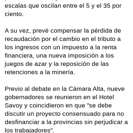
escalas que oscilan entre el 5 y el 35 por
ciento.
A su vez, prevé compensar la pérdida de
recaudación por el cambio en el tributo a
los ingresos con un impuesto a la renta
financiera, una nueva imposición a los
juegos de azar y la reposición de las
retenciones a la minería.
Previo al debate en la Cámara Alta, nueve
gobernadores se reunieron en el Hotel
Savoy y coincidieron en que "se debe
discutir un proyecto consensuado para no
desfinanciar a la provincias sin perjudicar a
los trabajadores".