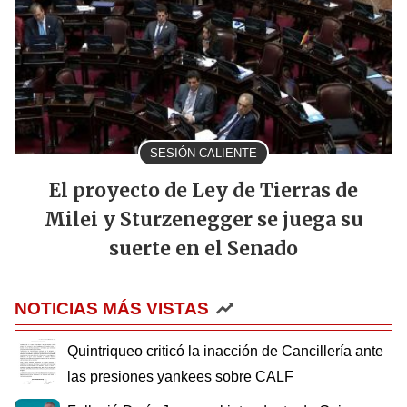
SESIÓN CALIENTE
El proyecto de Ley de Tierras de
Milei y Sturzenegger se juega su
suerte en el Senado
NOTICIAS MÁS VISTAS
Quintriqueo criticó la inacción de Cancillería ante
las presiones yankees sobre CALF