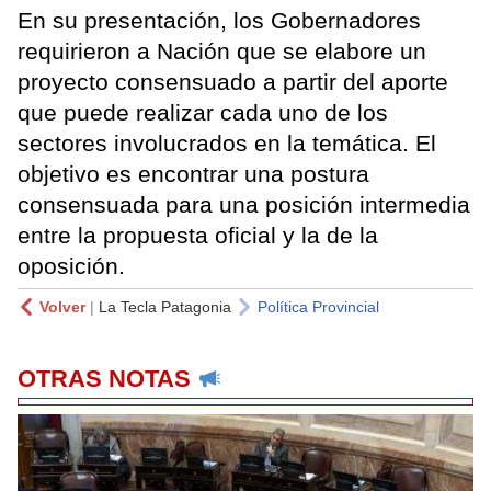
En su presentación, los Gobernadores
requirieron a Nación que se elabore un
proyecto consensuado a partir del aporte
que puede realizar cada uno de los
sectores involucrados en la temática. El
objetivo es encontrar una postura
consensuada para una posición intermedia
entre la propuesta oficial y la de la
oposición.
Volver
|
La Tecla Patagonia
Política Provincial
OTRAS NOTAS