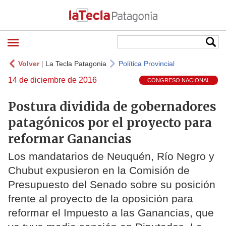
Volver
|
La Tecla Patagonia
Política Provincial
14 de diciembre de 2016
CONGRESO NACIONAL
Postura dividida de gobernadores
patagónicos por el proyecto para
reformar Ganancias
Los mandatarios de Neuquén, Río Negro y
Chubut expusieron en la Comisión de
Presupuesto del Senado sobre su posición
frente al proyecto de la oposición para
reformar el Impuesto a las Ganancias, que