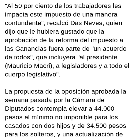
"Al 50 por ciento de los trabajadores les
impacta este impuesto de una manera
contundente", recalcó Das Neves, quien
dijo que le hubiera gustado que la
aprobación de la reforma del impuesto a
las Ganancias fuera parte de "un acuerdo
de todos", que incluyera "al presidente
(Mauricio Macri), a legisladores y a todo el
cuerpo legislativo".
La propuesta de la oposición aprobada la
semana pasada por la Cámara de
Diputados contempla elevar a 44.000
pesos el mínimo no imponible para los
casados con dos hijos y de 34.500 pesos
para los solteros, y una actualización de