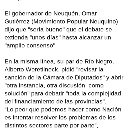
El gobernador de Neuquén, Omar
Gutiérrez (Movimiento Popular Neuquino)
dijo que "sería bueno" que el debate se
extienda "unos días" hasta alcanzar un
"amplio consenso".
En la misma línea, su par de Río Negro,
Alberto Weretilneck, pidió "revisar la
sanción de la Cámara de Diputados" y abrir
"otra instancia, otra discusión, como
solución" para debatir "toda la complejidad
del financiamiento de las provincias".
“Lo peor que podemos hacer como Nación
es intentar resolver los problemas de los
distintos sectores parte por parte”,