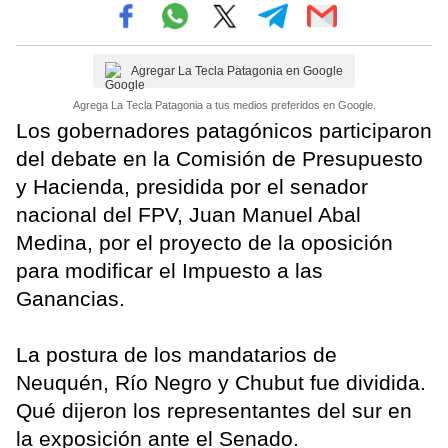
Agregar La Tecla Patagonia en Google
Agrega La Tecla Patagonia a tus medios preferidos en Google.
Los gobernadores patagónicos participaron
del debate en la Comisión de Presupuesto
y Hacienda, presidida por el senador
nacional del FPV, Juan Manuel Abal
Medina, por el proyecto de la oposición
para modificar el Impuesto a las
Ganancias.
La postura de los mandatarios de
Neuquén, Río Negro y Chubut fue dividida.
Qué dijeron los representantes del sur en
la exposición ante el Senado.