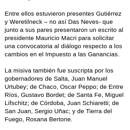
Entre ellos estuvieron presentes Gutiérrez
y Weretilneck – no así Das Neves- que
junto a sus pares presentaron un escrito al
presidente Mauricio Macri para solicitar
una convocatoria al diálogo respecto a los
cambios en el Impuesto a las Ganancias.
La misiva también fue suscripta por los
gobernadores de Salta, Juan Manuel
Urtubey; de Chaco, Oscar Peppo; de Entre
Ríos, Gustavo Bordet; de Santa Fe, Miguel
Lifschitz; de Córdoba, Juan Schiaretti; de
San Juan, Sergio Uñac; y de Tierra del
Fuego, Rosana Bertone.