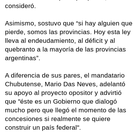
consideró.
Asimismo, sostuvo que “si hay alguien que
pierde, somos las provincias. Hoy esta ley
lleva al endeudamiento, al déficit y al
quebranto a la mayoría de las provincias
argentinas”.
A diferencia de sus pares, el mandatario
Chubutense, Mario Das Neves, adelantó
su apoyo al proyecto opositor y advirtió
que "éste es un Gobierno que dialogó
mucho pero que llegó el momento de las
concesiones si realmente se quiere
construir un país federal".