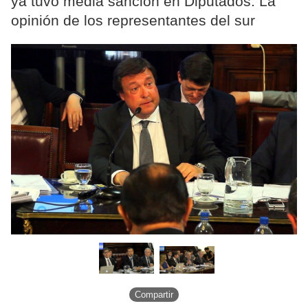
ya tuvo media sanción en Diputados. La
opinión de los representantes del sur
Compartir