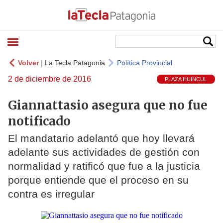
Volver
|
La Tecla Patagonia
Política Provincial
2 de diciembre de 2016
PLAZA HUINCUL
Giannattasio asegura que no fue
notificado
El mandatario adelantó que hoy llevará
adelante sus actividades de gestión con
normalidad y ratificó que fue a la justicia
porque entiende que el proceso en su
contra es irregular