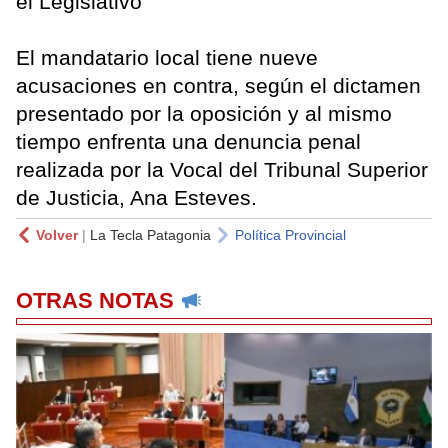
el Legislativo
El mandatario local tiene nueve
acusaciones en contra, según el dictamen
presentado por la oposición y al mismo
tiempo enfrenta una denuncia penal
realizada por la Vocal del Tribunal Superior
de Justicia, Ana Esteves.
Volver
|
La Tecla Patagonia
Política Provincial
OTRAS NOTAS