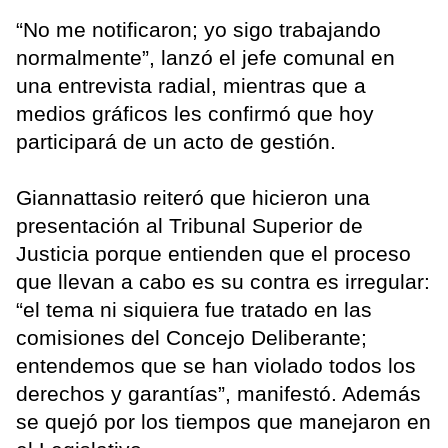
“No me notificaron; yo sigo trabajando
normalmente”, lanzó el jefe comunal en
una entrevista radial, mientras que a
medios gráficos les confirmó que hoy
participará de un acto de gestión.
Giannattasio reiteró que hicieron una
presentación al Tribunal Superior de
Justicia porque entienden que el proceso
que llevan a cabo es su contra es irregular:
“el tema ni siquiera fue tratado en las
comisiones del Concejo Deliberante;
entendemos que se han violado todos los
derechos y garantías”, manifestó. Además
se quejó por los tiempos que manejaron en