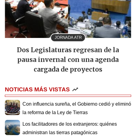
JORNADA ATR
Dos Legislaturas regresan de la
pausa invernal con una agenda
cargada de proyectos
NOTICIAS MÁS VISTAS
Con influencia sureña, el Gobierno cedió y eliminó
la reforma de la Ley de Tierras
Los facilitadores de los extranjeros: quiénes
administran las tierras patagónicas