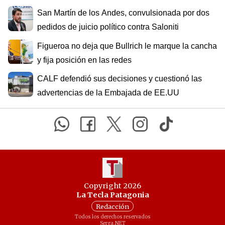
San Martín de los Andes, convulsionada por dos
pedidos de juicio político contra Saloniti
Figueroa no deja que Bullrich le marque la cancha
y fija posición en las redes
CALF defendió sus decisiones y cuestionó las
advertencias de la Embajada de EE.UU
Copyright 2026
La Tecla Patagonia
Redacción
Todos los derechos reservados
Serga.NET