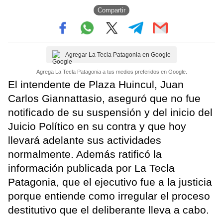
Compartir
Agregar La Tecla Patagonia en Google
Agrega La Tecla Patagonia a tus medios preferidos en Google.
El intendente de Plaza Huincul, Juan
Carlos Giannattasio, aseguró que no fue
notificado de su suspensión y del inicio del
Juicio Político en su contra y que hoy
llevará adelante sus actividades
normalmente. Además ratificó la
información publicada por La Tecla
Patagonia, que el ejecutivo fue a la justicia
porque entiende como irregular el proceso
destitutivo que el deliberante lleva a cabo.