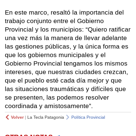
En este marco, resaltó la importancia del
trabajo conjunto entre el Gobierno
Provincial y los municipios: “Quiero ratificar
una vez más la manera de llevar adelante
las gestiones públicas, y la única forma es
que los gobiernos municipales y el
Gobierno Provincial tengamos los mismos
intereses, que nuestras ciudades crezcan,
que el pueblo esté cada día mejor y que
las situaciones traumáticas y difíciles que
se presenten, las podemos resolver
coordinada y amistosamente”.
Volver
|
La Tecla Patagonia
Política Provincial