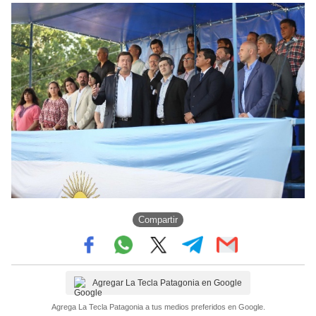
Compartir
Agregar La Tecla Patagonia en Google
Agrega La Tecla Patagonia a tus medios preferidos en Google.