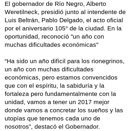
El gobernador de Río Negro, Alberto
Weretilneck, presidió junto al intendente de
Luis Beltrán, Pablo Delgado, el acto oficial
por el aniversario 105° de la ciudad. En la
oportunidad, reconoció "un año con
muchas dificultades económicas"
“Ha sido un año difícil para los rionegrinos,
un año con muchas dificultades
económicas, pero estamos convencidos
que con el espíritu, la sabiduría y la
fortaleza pero fundamentalmente con la
unidad, vamos a tener un 2017 mejor
donde vamos a concretar los sueños y las
utopías que tenemos cada uno de
nosotros”, destacó el Gobernador.