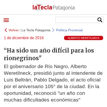
Volver
|
La Tecla Patagonia
Política Provincial
1 de diciembre de 2016
ALBERTO WERETILNECK
“Ha sido un año difícil para los
rionegrinos"
El gobernador de Río Negro, Alberto
Weretilneck, presidió junto al intendente de
Luis Beltrán, Pablo Delgado, el acto oficial
por el aniversario 105° de la ciudad. En la
oportunidad, reconoció "un año con
muchas dificultades económicas"