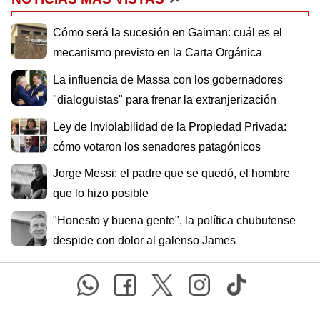
Cómo será la sucesión en Gaiman: cuál es el
mecanismo previsto en la Carta Orgánica
La influencia de Massa con los gobernadores
"dialoguistas" para frenar la extranjerización
Ley de Inviolabilidad de la Propiedad Privada:
cómo votaron los senadores patagónicos
Jorge Messi: el padre que se quedó, el hombre
que lo hizo posible
"Honesto y buena gente", la política chubutense
despide con dolor al galenso James