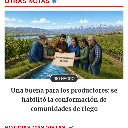
OTRAS NOTAS
RIO NEGRO
Una buena para los productores: se
habilitó la conformación de
comunidades de riego
NOTICIAS MÁS VISTAS