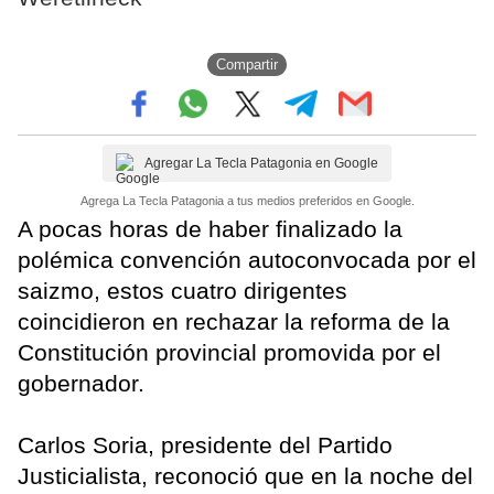
Compartir
Agregar La Tecla Patagonia en Google
Agrega La Tecla Patagonia a tus medios preferidos en Google.
A pocas horas de haber finalizado la
polémica convención autoconvocada por el
saizmo, estos cuatro dirigentes
coincidieron en rechazar la reforma de la
Constitución provincial promovida por el
gobernador.
Carlos Soria, presidente del Partido
Justicialista, reconoció que en la noche del