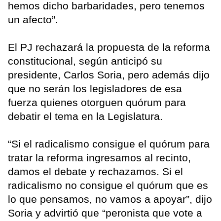
hemos dicho barbaridades, pero tenemos
un afecto”.
El PJ rechazará la propuesta de la reforma
constitucional, según anticipó su
presidente, Carlos Soria, pero además dijo
que no serán los legisladores de esa
fuerza quienes otorguen quórum para
debatir el tema en la Legislatura.
“Si el radicalismo consigue el quórum para
tratar la reforma ingresamos al recinto,
damos el debate y rechazamos. Si el
radicalismo no consigue el quórum que es
lo que pensamos, no vamos a apoyar”, dijo
Soria y advirtió que “peronista que vote a