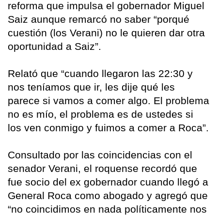
reforma que impulsa el gobernador Miguel
Saiz aunque remarcó no saber “porqué
cuestión (los Verani) no le quieren dar otra
oportunidad a Saiz”.
Relató que “cuando llegaron las 22:30 y
nos teníamos que ir, les dije qué les
parece si vamos a comer algo. El problema
no es mío, el problema es de ustedes si
los ven conmigo y fuimos a comer a Roca”.
Consultado por las coincidencias con el
senador Verani, el roquense recordó que
fue socio del ex gobernador cuando llegó a
General Roca como abogado y agregó que
“no coincidimos en nada políticamente nos