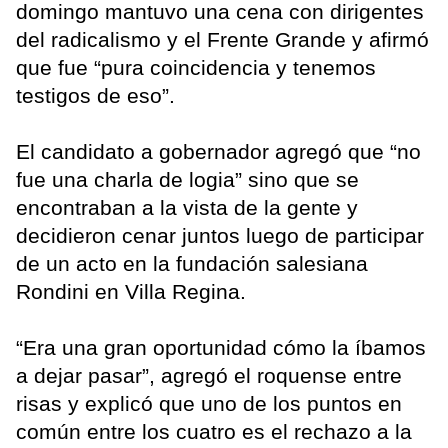
domingo mantuvo una cena con dirigentes
del radicalismo y el Frente Grande y afirmó
que fue “pura coincidencia y tenemos
testigos de eso”.
El candidato a gobernador agregó que “no
fue una charla de logia” sino que se
encontraban a la vista de la gente y
decidieron cenar juntos luego de participar
de un acto en la fundación salesiana
Rondini en Villa Regina.
“Era una gran oportunidad cómo la íbamos
a dejar pasar”, agregó el roquense entre
risas y explicó que uno de los puntos en
común entre los cuatro es el rechazo a la