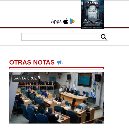
Apps
OTRAS NOTAS
SANTA CRUZ