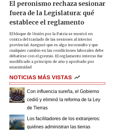
El peronismo rechaza sesionar
fuera de la Legislatura: qué
establece el reglamento
El bloque de Unión por la Patria se mostró en
contra del traslado de las sesiones al interior
provincial. Aseguró que es algo inconsulto y que
cualquier cambio en las condiciones laborales debe
debatirse con el gremio. El reglamento interno fue
modificado a principio de año y aprobado por
unanimidad
NOTICIAS MÁS VISTAS
Con influencia sureña, el Gobierno
cedió y eliminó la reforma de la Ley
de Tierras
Los facilitadores de los extranjeros:
quiénes administran las tierras