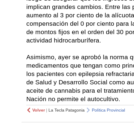
implican grandes cambios. Entre las 
aumento al 3 por ciento de la alícuot
compensación del 0 por ciento para 
de montos fijos en el orden del 30 por
actividad hidrocarburífera.
Asimismo, ayer se aprobó la norma qu
medicamentos que tengan como princip
los pacientes con epilepsia refractari
de Salud y Desarrollo Social como au
aceite de cannabis para el tratamient
Nación no permite el autocultivo.
Volver
|
La Tecla Patagonia
Política Provincial