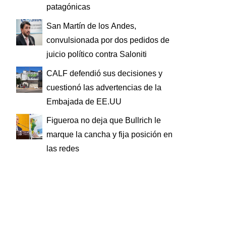
patagónicas
San Martín de los Andes,
convulsionada por dos pedidos de
juicio político contra Saloniti
CALF defendió sus decisiones y
cuestionó las advertencias de la
Embajada de EE.UU
Figueroa no deja que Bullrich le
marque la cancha y fija posición en
las redes