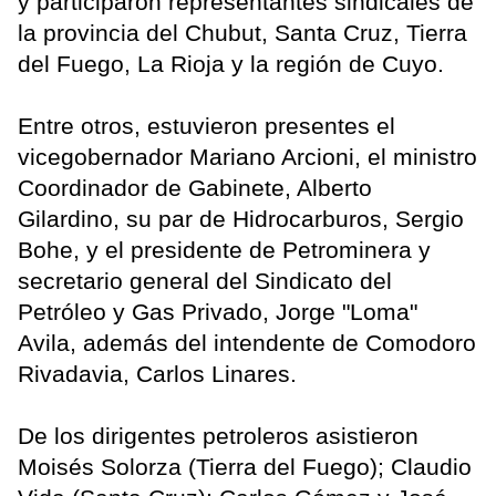
y participaron representantes sindicales de
la provincia del Chubut, Santa Cruz, Tierra
del Fuego, La Rioja y la región de Cuyo.
Entre otros, estuvieron presentes el
vicegobernador Mariano Arcioni, el ministro
Coordinador de Gabinete, Alberto
Gilardino, su par de Hidrocarburos, Sergio
Bohe, y el presidente de Petrominera y
secretario general del Sindicato del
Petróleo y Gas Privado, Jorge "Loma"
Avila, además del intendente de Comodoro
Rivadavia, Carlos Linares.
De los dirigentes petroleros asistieron
Moisés Solorza (Tierra del Fuego); Claudio