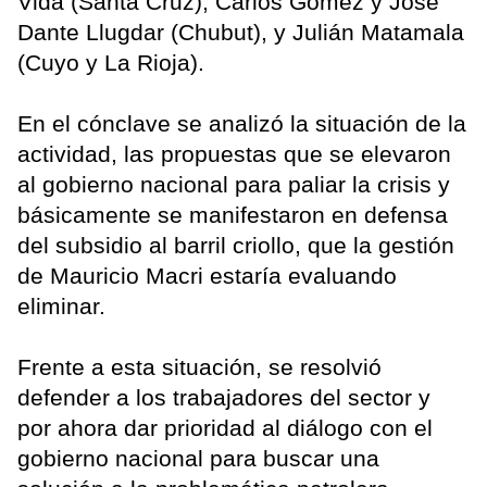
Vida (Santa Cruz); Carlos Gómez y José
Dante Llugdar (Chubut), y Julián Matamala
(Cuyo y La Rioja).
En el cónclave se analizó la situación de la
actividad, las propuestas que se elevaron
al gobierno nacional para paliar la crisis y
básicamente se manifestaron en defensa
del subsidio al barril criollo, que la gestión
de Mauricio Macri estaría evaluando
eliminar.
Frente a esta situación, se resolvió
defender a los trabajadores del sector y
por ahora dar prioridad al diálogo con el
gobierno nacional para buscar una