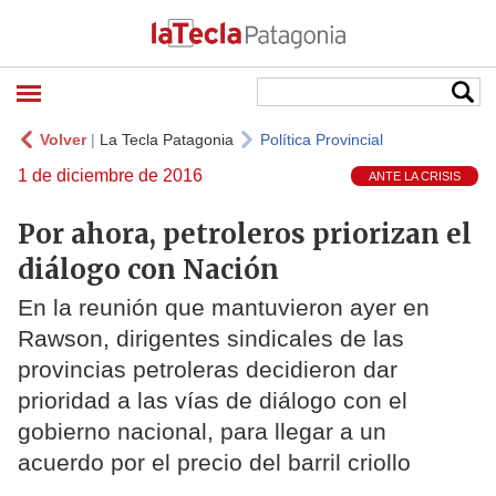
Volver
|
La Tecla Patagonia
Política Provincial
1 de diciembre de 2016
ANTE LA CRISIS
Por ahora, petroleros priorizan el
diálogo con Nación
En la reunión que mantuvieron ayer en
Rawson, dirigentes sindicales de las
provincias petroleras decidieron dar
prioridad a las vías de diálogo con el
gobierno nacional, para llegar a un
acuerdo por el precio del barril criollo