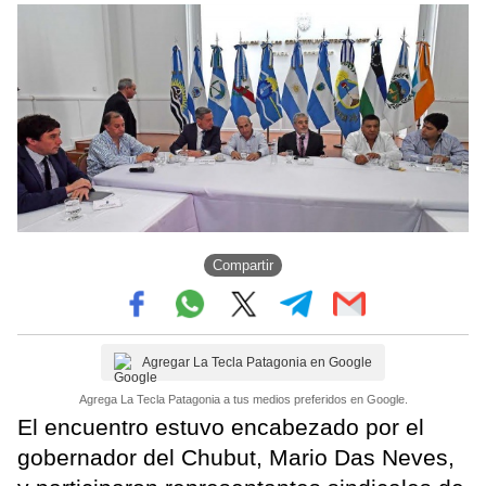
Compartir
Agregar La Tecla Patagonia en Google
Agrega La Tecla Patagonia a tus medios preferidos en Google.
El encuentro estuvo encabezado por el
gobernador del Chubut, Mario Das Neves,