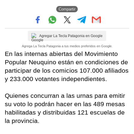
Compartir
Agregar La Tecla Patagonia en Google
Agrega La Tecla Patagonia a tus medios preferidos en Google.
En las internas abiertas del Movimiento
Popular Neuquino están en condiciones de
participar de los comicios 107.000 afiliados
y 233.000 votantes independientes.
Quienes concurran a las urnas para emitir
su voto lo podrán hacer en las 489 mesas
habilitadas y distribuidas 121 escuelas de
la provincia.