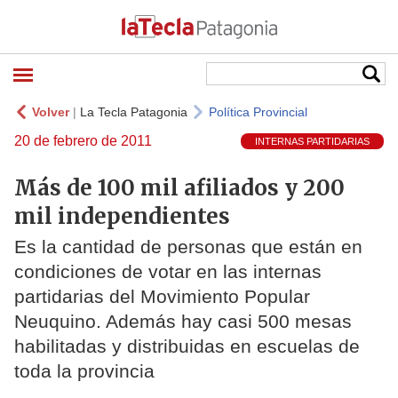
Volver
|
La Tecla Patagonia
Política Provincial
20 de febrero de 2011
INTERNAS PARTIDARIAS
Más de 100 mil afiliados y 200
mil independientes
Es la cantidad de personas que están en
condiciones de votar en las internas
partidarias del Movimiento Popular
Neuquino. Además hay casi 500 mesas
habilitadas y distribuidas en escuelas de
toda la provincia