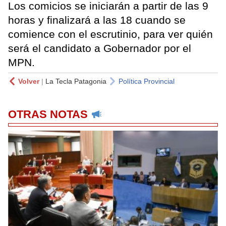
Los comicios se iniciarán a partir de las 9
horas y finalizará a las 18 cuando se
comience con el escrutinio, para ver quién
será el candidato a Gobernador por el
MPN.
Volver
|
La Tecla Patagonia
Política Provincial
OTRAS NOTAS