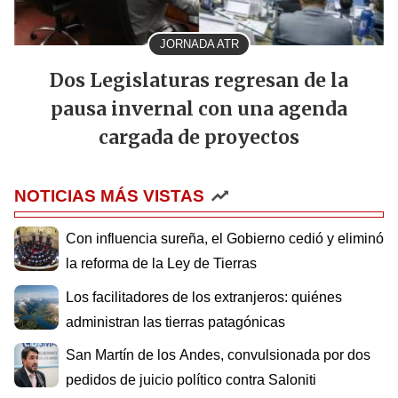
JORNADA ATR
Dos Legislaturas regresan de la
pausa invernal con una agenda
cargada de proyectos
NOTICIAS MÁS VISTAS
Con influencia sureña, el Gobierno cedió y eliminó
la reforma de la Ley de Tierras
Los facilitadores de los extranjeros: quiénes
administran las tierras patagónicas
San Martín de los Andes, convulsionada por dos
pedidos de juicio político contra Saloniti