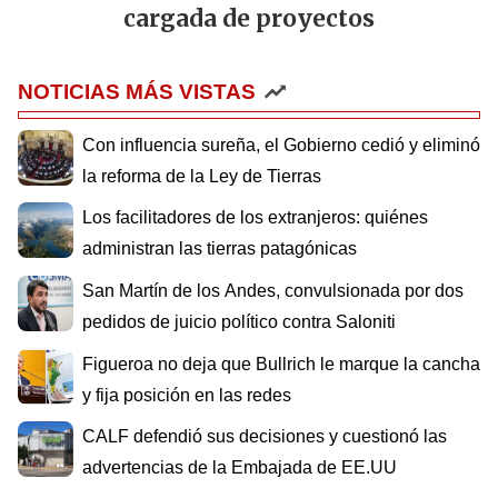
cargada de proyectos
NOTICIAS MÁS VISTAS
Con influencia sureña, el Gobierno cedió y eliminó
la reforma de la Ley de Tierras
Los facilitadores de los extranjeros: quiénes
administran las tierras patagónicas
San Martín de los Andes, convulsionada por dos
pedidos de juicio político contra Saloniti
Figueroa no deja que Bullrich le marque la cancha
y fija posición en las redes
CALF defendió sus decisiones y cuestionó las
advertencias de la Embajada de EE.UU