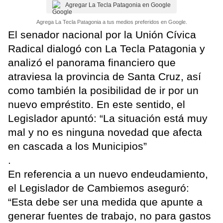
Agregar La Tecla Patagonia en Google
Agrega La Tecla Patagonia a tus medios preferidos en Google.
El senador nacional por la Unión Cívica
Radical dialogó con La Tecla Patagonia y
analizó el panorama financiero que
atraviesa la provincia de Santa Cruz, así
como también la posibilidad de ir por un
nuevo empréstito. En este sentido, el
Legislador apuntó: “La situación está muy
mal y no es ninguna novedad que afecta
en cascada a los Municipios”
.
En referencia a un nuevo endeudamiento,
el Legislador de Cambiemos aseguró:
“Esta debe ser una medida que apunte a
generar fuentes de trabajo, no para gastos