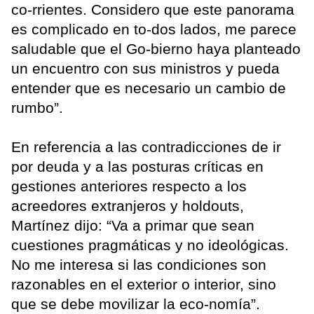
co-rrientes. Considero que este panorama
es complicado en to-dos lados, me parece
saludable que el Go-bierno haya planteado
un encuentro con sus ministros y pueda
entender que es necesario un cambio de
rumbo”.
En referencia a las contradicciones de ir
por deuda y a las posturas críticas en
gestiones anteriores respecto a los
acreedores extranjeros y holdouts,
Martínez dijo: “Va a primar que sean
cuestiones pragmáticas y no ideológicas.
No me interesa si las condiciones son
razonables en el exterior o interior, sino
que se debe movilizar la eco-nomía”.