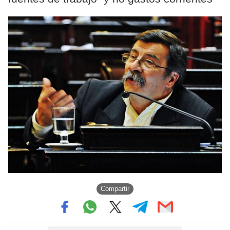
Compartir