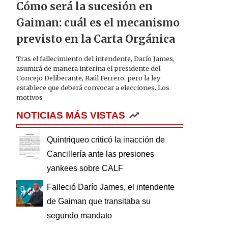
Cómo será la sucesión en
Gaiman: cuál es el mecanismo
previsto en la Carta Orgánica
Tras el fallecimiento del intendente, Darío James,
asumirá de manera interina el presidente del
Concejo Deliberante, Raúl Ferrero, pero la ley
establece que deberá convocar a elecciones. Los
motivos
NOTICIAS MÁS VISTAS
Quintriqueo criticó la inacción de
Cancillería ante las presiones
yankees sobre CALF
Falleció Darío James, el intendente
de Gaiman que transitaba su
segundo mandato