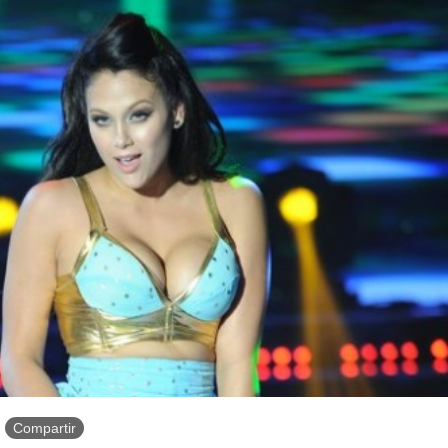
Compartir