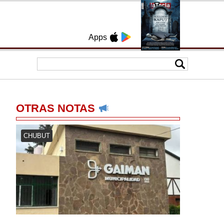
Apps
OTRAS NOTAS
CHUBUT