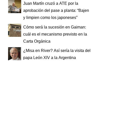
Juan Martín cruzó a ATE por la
aprobación del pase a planta: “Bajen
y limpien como los japoneses”
Cómo será la sucesión en Gaiman:
cuál es el mecanismo previsto en la
Carta Orgánica
¿Misa en River? Así sería la visita del
papa León XIV a la Argentina