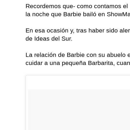
Recordemos que- como contamos el m
la noche que Barbie bailó en ShowMat
En esa ocasión y, tras haber sido alert
de Ideas del Sur.
La relación de Barbie con su abuelo 
cuidar a una pequeña Barbarita, cuan