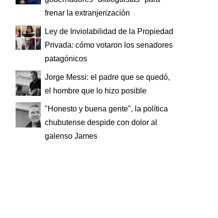
frenar la extranjerización
Ley de Inviolabilidad de la Propiedad
Privada: cómo votaron los senadores
patagónicos
Jorge Messi: el padre que se quedó,
el hombre que lo hizo posible
"Honesto y buena gente", la política
chubutense despide con dolor al
galenso James