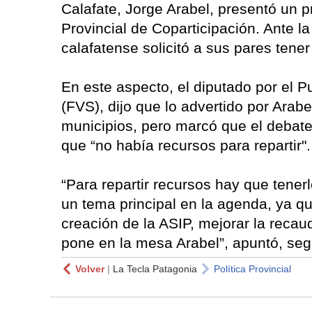
Calafate, Jorge Arabel, presentó un p
Provincial de Coparticipación. Ante la
calafatense solicitó a sus pares tene
En este aspecto, el diputado por el 
(FVS), dijo que lo advertido por Arabe
municipios, pero marcó que el debate 
que “no había recursos para repartir".
“Para repartir recursos hay que tener
un tema principal en la agenda, ya q
creación de la ASIP, mejorar la recaud
pone en la mesa Arabel”, apuntó, seg
Volver
|
La Tecla Patagonia
Política Provincial