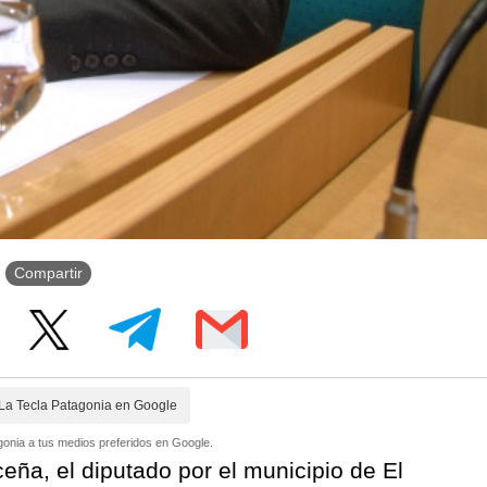
Compartir
La Tecla Patagonia en Google
onia a tus medios preferidos en Google.
ña, el diputado por el municipio de El