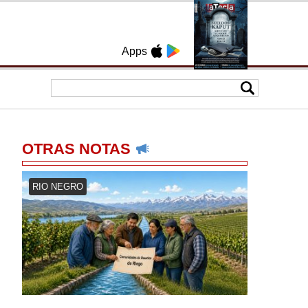
Apps
OTRAS NOTAS
RIO NEGRO