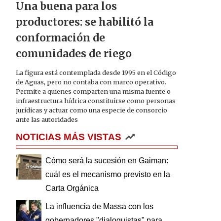
Una buena para los
productores: se habilitó la
conformación de
comunidades de riego
La figura está contemplada desde 1995 en el Código
de Aguas, pero no contaba con marco operativo.
Permite a quienes comparten una misma fuente o
infraestructura hídrica constituirse como personas
jurídicas y actuar como una especie de consorcio
ante las autoridades
NOTICIAS MÁS VISTAS
Cómo será la sucesión en Gaiman:
cuál es el mecanismo previsto en la
Carta Orgánica
La influencia de Massa con los
gobernadores "dialoguistas" para