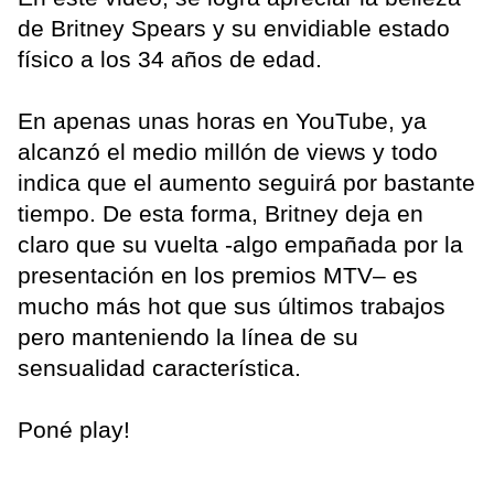
de Britney Spears y su envidiable estado
físico a los 34 años de edad.
En apenas unas horas en YouTube, ya
alcanzó el medio millón de views y todo
indica que el aumento seguirá por bastante
tiempo. De esta forma, Britney deja en
claro que su vuelta -algo empañada por la
presentación en los premios MTV– es
mucho más hot que sus últimos trabajos
pero manteniendo la línea de su
sensualidad característica.
Poné play!