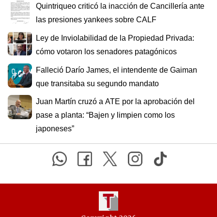
Quintriqueo criticó la inacción de Cancillería ante
las presiones yankees sobre CALF
Ley de Inviolabilidad de la Propiedad Privada:
cómo votaron los senadores patagónicos
Falleció Darío James, el intendente de Gaiman
que transitaba su segundo mandato
Juan Martín cruzó a ATE por la aprobación del
pase a planta: “Bajen y limpien como los
japoneses”