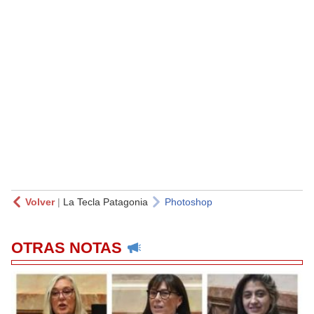
Volver
|
La Tecla Patagonia
Photoshop
OTRAS NOTAS