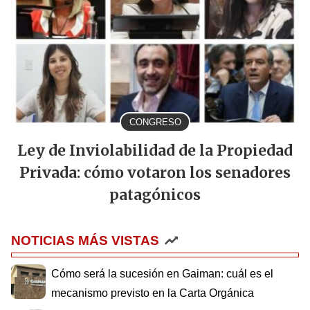
CONGRESO
Ley de Inviolabilidad de la Propiedad
Privada: cómo votaron los senadores
patagónicos
NOTICIAS MÁS VISTAS
Cómo será la sucesión en Gaiman: cuál es el
mecanismo previsto en la Carta Orgánica