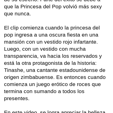
que la Princesa del Pop volvió más sexy
que nunca.
El clip comienza cuando la princesa del
pop ingresa a una oscura fiesta en una
mansión con un vestido rojo infartante.
Luego, con un vestido con mucha
transparencia, va hacia los reservados y
está la otra protagonista de la historia:
Tinashe, una cantante estadounidense de
origen zimbabuense. Es entonces cuando
comienza un juego erótico de roces que
termina con sumando a todos los
presentes.
En este video, se logra apreciar la belleza