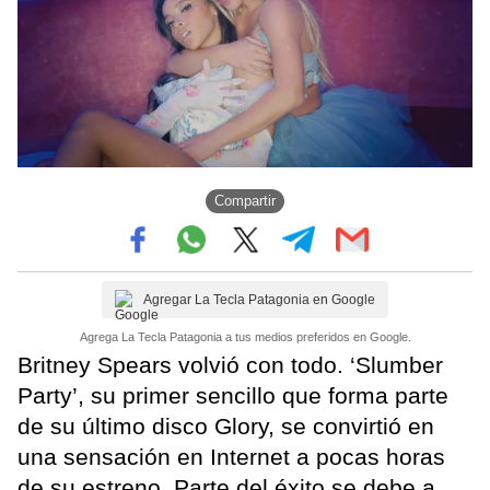
Compartir
Agregar La Tecla Patagonia en Google
Agrega La Tecla Patagonia a tus medios preferidos en Google.
Britney Spears volvió con todo. ‘Slumber
Party’, su primer sencillo que forma parte
de su último disco Glory, se convirtió en
una sensación en Internet a pocas horas
de su estreno. Parte del éxito se debe a