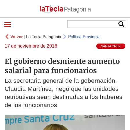
Volver
|
La Tecla Patagonia
Política Provincial
17 de noviembre de 2016
SANTA CRUZ
El gobierno desmiente aumento
salarial para funcionarios
La secretaria general de la gobernación,
Claudia Martínez, negó que las unidades
retributivas sean destinadas a los haberes
de los funcionarios