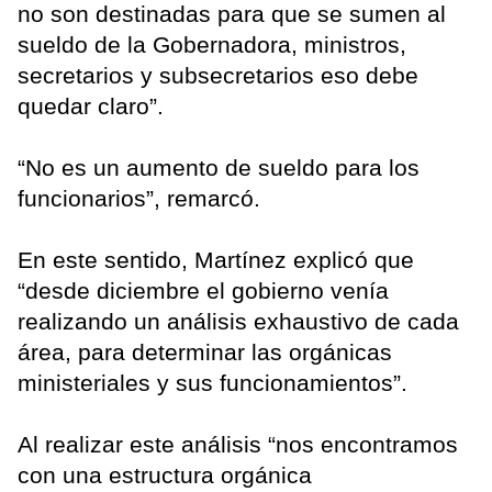
no son destinadas para que se sumen al
sueldo de la Gobernadora, ministros,
secretarios y subsecretarios eso debe
quedar claro”.
“No es un aumento de sueldo para los
funcionarios”, remarcó.
En este sentido, Martínez explicó que
“desde diciembre el gobierno venía
realizando un análisis exhaustivo de cada
área, para determinar las orgánicas
ministeriales y sus funcionamientos”.
Al realizar este análisis “nos encontramos
con una estructura orgánica