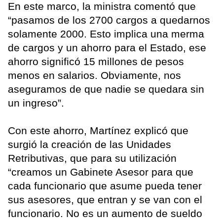
En este marco, la ministra comentó que
“pasamos de los 2700 cargos a quedarnos
solamente 2000. Esto implica una merma
de cargos y un ahorro para el Estado, ese
ahorro significó 15 millones de pesos
menos en salarios. Obviamente, nos
aseguramos de que nadie se quedara sin
un ingreso”.
Con este ahorro, Martínez explicó que
surgió la creación de las Unidades
Retributivas, que para su utilización
“creamos un Gabinete Asesor para que
cada funcionario que asume pueda tener
sus asesores, que entran y se van con el
funcionario. No es un aumento de sueldo