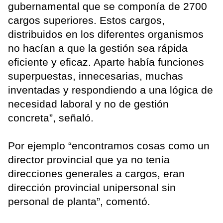
gubernamental que se componía de 2700
cargos superiores. Estos cargos,
distribuidos en los diferentes organismos
no hacían a que la gestión sea rápida
eficiente y eficaz. Aparte había funciones
superpuestas, innecesarias, muchas
inventadas y respondiendo a una lógica de
necesidad laboral y no de gestión
concreta”, señaló.
Por ejemplo “encontramos cosas como un
director provincial que ya no tenía
direcciones generales a cargos, eran
dirección provincial unipersonal sin
personal de planta”, comentó.