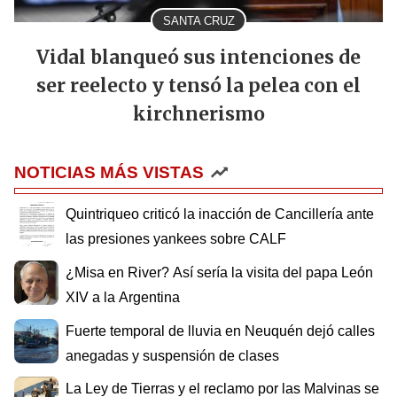
SANTA CRUZ
Vidal blanqueó sus intenciones de
ser reelecto y tensó la pelea con el
kirchnerismo
NOTICIAS MÁS VISTAS
Quintriqueo criticó la inacción de Cancillería ante
las presiones yankees sobre CALF
¿Misa en River? Así sería la visita del papa León
XIV a la Argentina
Fuerte temporal de lluvia en Neuquén dejó calles
anegadas y suspensión de clases
La Ley de Tierras y el reclamo por las Malvinas se