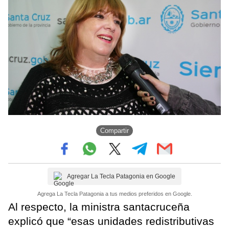
Compartir
Agregar La Tecla Patagonia en Google
Agrega La Tecla Patagonia a tus medios preferidos en Google.
Al respecto, la ministra santacruceña
explicó que “esas unidades redistributivas