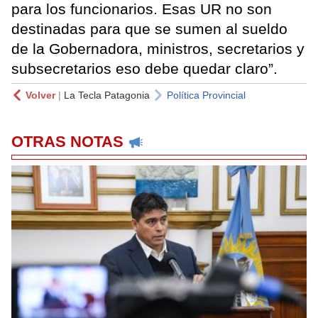
para los funcionarios. Esas UR no son
destinadas para que se sumen al sueldo
de la Gobernadora, ministros, secretarios y
subsecretarios eso debe quedar claro”.
Volver
|
La Tecla Patagonia
Política Provincial
OTRAS NOTAS