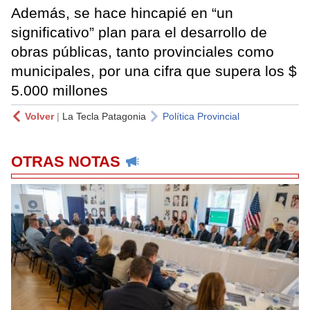
Además, se hace hincapié en “un
significativo” plan para el desarrollo de
obras públicas, tanto provinciales como
municipales, por una cifra que supera los $
5.000 millones
Volver
|
La Tecla Patagonia
Política Provincial
OTRAS NOTAS