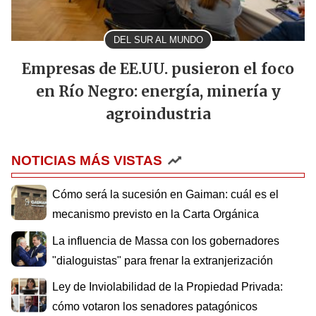
DEL SUR AL MUNDO
Empresas de EE.UU. pusieron el foco
en Río Negro: energía, minería y
agroindustria
NOTICIAS MÁS VISTAS
Cómo será la sucesión en Gaiman: cuál es el
mecanismo previsto en la Carta Orgánica
La influencia de Massa con los gobernadores
"dialoguistas" para frenar la extranjerización
Ley de Inviolabilidad de la Propiedad Privada:
cómo votaron los senadores patagónicos