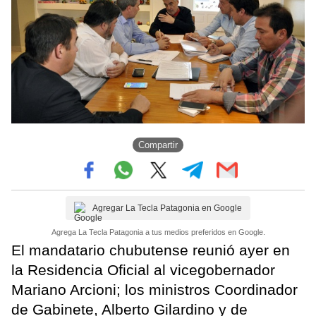
Compartir
Agregar La Tecla Patagonia en Google
Agrega La Tecla Patagonia a tus medios preferidos en Google.
El mandatario chubutense reunió ayer en
la Residencia Oficial al vicegobernador
Mariano Arcioni; los ministros Coordinador
de Gabinete, Alberto Gilardino y de