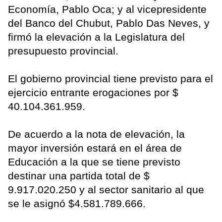
Economía, Pablo Oca; y al vicepresidente
del Banco del Chubut, Pablo Das Neves, y
firmó la elevación a la Legislatura del
presupuesto provincial.
El gobierno provincial tiene previsto para el
ejercicio entrante erogaciones por $
40.104.361.959.
De acuerdo a la nota de elevación, la
mayor inversión estará en el área de
Educación a la que se tiene previsto
destinar una partida total de $
9.917.020.250 y al sector sanitario al que
se le asignó $4.581.789.666.