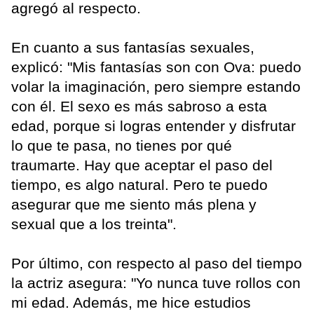
agregó al respecto.
En cuanto a sus fantasías sexuales,
explicó: "Mis fantasías son con Ova: puedo
volar la imaginación, pero siempre estando
con él. El sexo es más sabroso a esta
edad, porque si logras entender y disfrutar
lo que te pasa, no tienes por qué
traumarte. Hay que aceptar el paso del
tiempo, es algo natural. Pero te puedo
asegurar que me siento más plena y
sexual que a los treinta".
Por último, con respecto al paso del tiempo
la actriz asegura: "Yo nunca tuve rollos con
mi edad. Además, me hice estudios