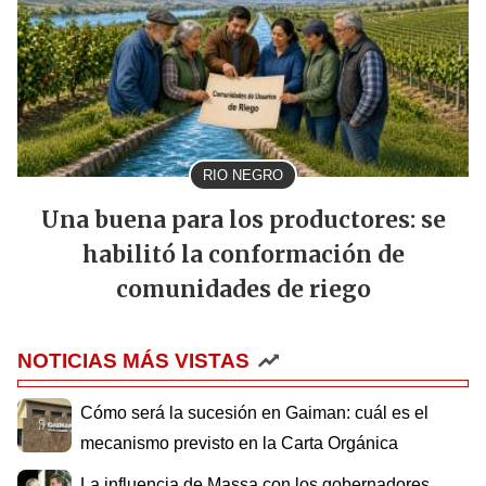
RIO NEGRO
Una buena para los productores: se
habilitó la conformación de
comunidades de riego
NOTICIAS MÁS VISTAS
Cómo será la sucesión en Gaiman: cuál es el
mecanismo previsto en la Carta Orgánica
La influencia de Massa con los gobernadores