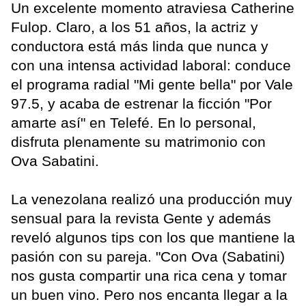
Un excelente momento atraviesa Catherine
Fulop. Claro, a los 51 años, la actriz y
conductora está más linda que nunca y
con una intensa actividad laboral: conduce
el programa radial "Mi gente bella" por Vale
97.5, y acaba de estrenar la ficción "Por
amarte así" en Telefé. En lo personal,
disfruta plenamente su matrimonio con
Ova Sabatini.
La venezolana realizó una producción muy
sensual para la revista Gente y además
reveló algunos tips con los que mantiene la
pasión con su pareja. "Con Ova (Sabatini)
nos gusta compartir una rica cena y tomar
un buen vino. Pero nos encanta llegar a la