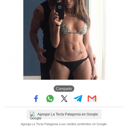
Compartir
Agregar La Tecla Patagonia en Google
Agrega La Tecla Patagonia a tus medios preferidos en Google.