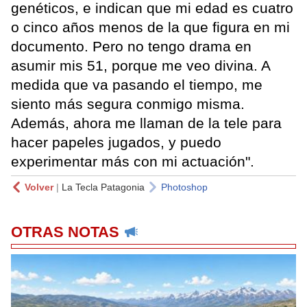
genéticos, e indican que mi edad es cuatro
o cinco años menos de la que figura en mi
documento. Pero no tengo drama en
asumir mis 51, porque me veo divina. A
medida que va pasando el tiempo, me
siento más segura conmigo misma.
Además, ahora me llaman de la tele para
hacer papeles jugados, y puedo
experimentar más con mi actuación".
Volver
|
La Tecla Patagonia
Photoshop
OTRAS NOTAS