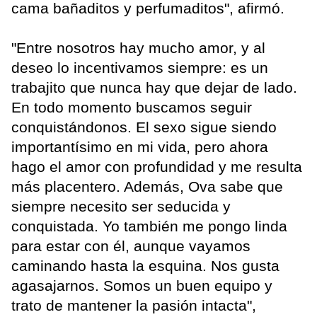
cama bañaditos y perfumaditos", afirmó.
"Entre nosotros hay mucho amor, y al
deseo lo incentivamos siempre: es un
trabajito que nunca hay que dejar de lado.
En todo momento buscamos seguir
conquistándonos. El sexo sigue siendo
importantísimo en mi vida, pero ahora
hago el amor con profundidad y me resulta
más placentero. Además, Ova sabe que
siempre necesito ser seducida y
conquistada. Yo también me pongo linda
para estar con él, aunque vayamos
caminando hasta la esquina. Nos gusta
agasajarnos. Somos un buen equipo y
trato de mantener la pasión intacta",