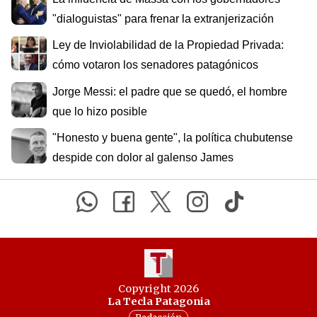
"dialoguistas" para frenar la extranjerización
Ley de Inviolabilidad de la Propiedad Privada:
cómo votaron los senadores patagónicos
Jorge Messi: el padre que se quedó, el hombre
que lo hizo posible
"Honesto y buena gente", la política chubutense
despide con dolor al galenso James
Copyright 2026
La Tecla Patagonia