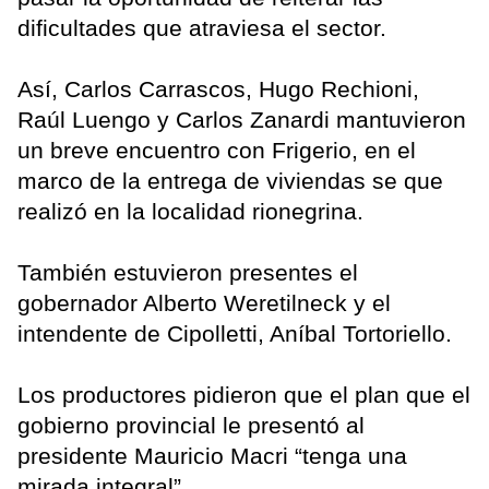
dificultades que atraviesa el sector.
Así, Carlos Carrascos, Hugo Rechioni,
Raúl Luengo y Carlos Zanardi mantuvieron
un breve encuentro con Frigerio, en el
marco de la entrega de viviendas se que
realizó en la localidad rionegrina.
También estuvieron presentes el
gobernador Alberto Weretilneck y el
intendente de Cipolletti, Aníbal Tortoriello.
Los productores pidieron que el plan que el
gobierno provincial le presentó al
presidente Mauricio Macri “tenga una
mirada integral”.