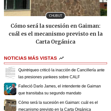
CHUBUT
Cómo será la sucesión en Gaiman:
cuál es el mecanismo previsto en la
Carta Orgánica
NOTICIAS MÁS VISTAS
Quintriqueo criticó la inacción de Cancillería ante
las presiones yankees sobre CALF
Falleció Darío James, el intendente de Gaiman
que transitaba su segundo mandato
Cómo será la sucesión en Gaiman: cuál es el
mecanismo previsto en la Carta Orgánica