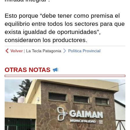
Esto porque “debe tener como premisa el
equilibrio entre todos los sectores para que
exista igualdad de oportunidades”,
consideraron los productores.
Volver
|
La Tecla Patagonia
Política Provincial
OTRAS NOTAS