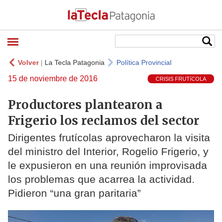
Volver
|
La Tecla Patagonia
Política Provincial
15 de noviembre de 2016
CRISIS FRUTíCOLA
Productores plantearon a
Frigerio los reclamos del sector
Dirigentes frutícolas aprovecharon la visita
del ministro del Interior, Rogelio Frigerio, y
le expusieron en una reunión improvisada
los problemas que acarrea la actividad.
Pidieron “una gran paritaria”