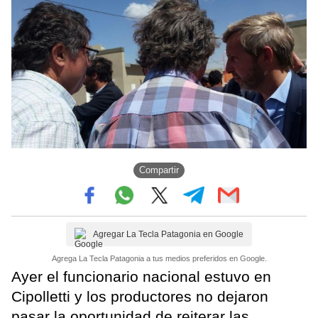
Compartir
Agregar La Tecla Patagonia en Google
Agrega La Tecla Patagonia a tus medios preferidos en Google.
Ayer el funcionario nacional estuvo en
Cipolletti y los productores no dejaron
pasar la oportunidad de reiterar las