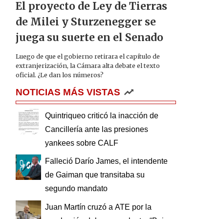
El proyecto de Ley de Tierras
de Milei y Sturzenegger se
juega su suerte en el Senado
Luego de que el gobierno retirara el capítulo de
extranjerización, la Cámara alta debate el texto
oficial. ¿Le dan los números?
NOTICIAS MÁS VISTAS
Quintriqueo criticó la inacción de
Cancillería ante las presiones
yankees sobre CALF
Falleció Darío James, el intendente
de Gaiman que transitaba su
segundo mandato
Juan Martín cruzó a ATE por la