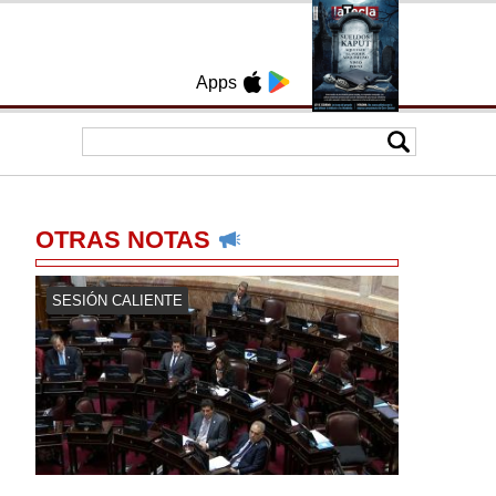
Apps
OTRAS NOTAS
SESIÓN CALIENTE