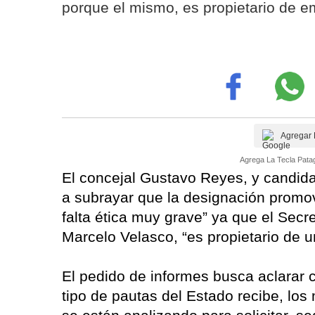
porque el mismo, es propietario de e
Agregar 
Agrega La Tecla Patag
El concejal Gustavo Reyes, y candidat
a subrayar que la designación promov
falta ética muy grave” ya que el Sec
Marcelo Velasco, “es propietario de 
El pedido de informes busca aclarar 
tipo de pautas del Estado recibe, los