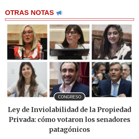
OTRAS NOTAS
CONGRESO
Ley de Inviolabilidad de la Propiedad
Privada: cómo votaron los senadores
patagónicos