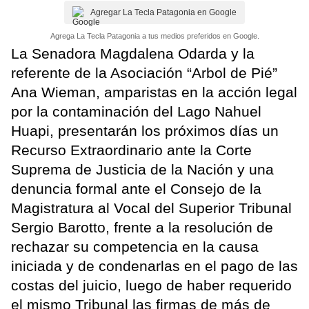
Agregar La Tecla Patagonia en Google
Agrega La Tecla Patagonia a tus medios preferidos en Google.
La Senadora Magdalena Odarda y la
referente de la Asociación “Arbol de Pié”
Ana Wieman, amparistas en la acción legal
por la contaminación del Lago Nahuel
Huapi, presentarán los próximos días un
Recurso Extraordinario ante la Corte
Suprema de Justicia de la Nación y una
denuncia formal ante el Consejo de la
Magistratura al Vocal del Superior Tribunal
Sergio Barotto, frente a la resolución de
rechazar su competencia en la causa
iniciada y de condenarlas en el pago de las
costas del juicio, luego de haber requerido
el mismo Tribunal las firmas de más de