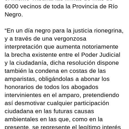
6000 vecinos de toda la Provincia de Río
Negro.
“En un día negro para la justicia rionegrina,
y a través de una vergonzosa
interpretación que aumenta notoriamente
la brecha existente entre el Poder Judicial
y la ciudadanía, dicha resolución dispone
también la condena en costas de las
amparistas, obligándolas a abonar los
honorarios de todos los abogados
intervinientes en el amparo, pretendiendo
así desmotivar cualquier participación
ciudadana en las futuras causas
ambientales en las que, como en la
presente, se represente el legítimo interés