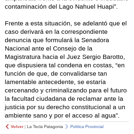
contaminación del Lago Nahuel Huapi”.
Frente a esta situación, se adelantó que el
caso derivará en la correspondiente
denuncia que formulará la Senadora
Nacional ante el Consejo de la
Magistratura hacia el Juez Sergio Barotto,
que dispusiera tal condena en costas, “en
función de que, de convalidarse tan
lamentable antecedente, se estaría
cercenando y criminalizando para el futuro
la facultad ciudadana de reclamar ante la
justicia por su derecho constitucional a un
ambiente sano y por el acceso al agua”.
Volver
|
La Tecla Patagonia
Política Provincial