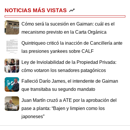
NOTICIAS MÁS VISTAS
Cómo será la sucesión en Gaiman: cuál es el
mecanismo previsto en la Carta Orgánica
Quintriqueo criticó la inacción de Cancillería ante
las presiones yankees sobre CALF
Ley de Inviolabilidad de la Propiedad Privada:
cómo votaron los senadores patagónicos
Falleció Darío James, el intendente de Gaiman
que transitaba su segundo mandato
Juan Martín cruzó a ATE por la aprobación del
pase a planta: “Bajen y limpien como los
japoneses”