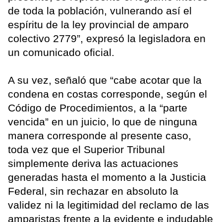
de toda la población, vulnerando así el
espíritu de la ley provincial de amparo
colectivo 2779”, expresó la legisladora en
un comunicado oficial.
A su vez, señaló que “cabe acotar que la
condena en costas corresponde, según el
Código de Procedimientos, a la “parte
vencida” en un juicio, lo que de ninguna
manera corresponde al presente caso,
toda vez que el Superior Tribunal
simplemente deriva las actuaciones
generadas hasta el momento a la Justicia
Federal, sin rechazar en absoluto la
validez ni la legitimidad del reclamo de las
amparistas frente a la evidente e indudable