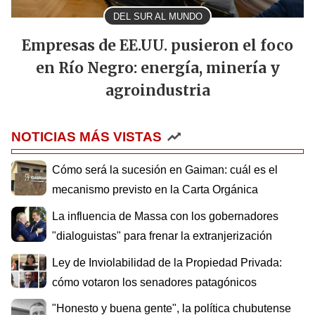
DEL SUR AL MUNDO
Empresas de EE.UU. pusieron el foco
en Río Negro: energía, minería y
agroindustria
NOTICIAS MÁS VISTAS
Cómo será la sucesión en Gaiman: cuál es el
mecanismo previsto en la Carta Orgánica
La influencia de Massa con los gobernadores
"dialoguistas" para frenar la extranjerización
Ley de Inviolabilidad de la Propiedad Privada:
cómo votaron los senadores patagónicos
"Honesto y buena gente", la política chubutense