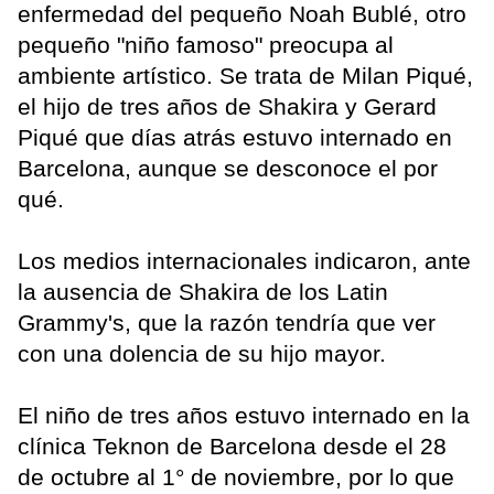
enfermedad del pequeño Noah Bublé, otro
pequeño "niño famoso" preocupa al
ambiente artístico. Se trata de Milan Piqué,
el hijo de tres años de Shakira y Gerard
Piqué que días atrás estuvo internado en
Barcelona, aunque se desconoce el por
qué.
Los medios internacionales indicaron, ante
la ausencia de Shakira de los Latin
Grammy's, que la razón tendría que ver
con una dolencia de su hijo mayor.
El niño de tres años estuvo internado en la
clínica Teknon de Barcelona desde el 28
de octubre al 1° de noviembre, por lo que