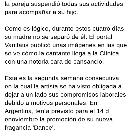
la pareja suspendió todas sus actividades
para acompañar a su hijo.
Como es lógico, durante estos cuatro días,
su madre no se separó de él. El portal
Vanitatis publicó unas imágenes en las que
se ve cómo la cantante llega a la Clínica
con una notoria cara de cansancio.
Esta es la segunda semana consecutiva
en la cual la artista se ha visto obligada a
dejar a un lado sus compromisos laborales
debido a motivos personales. En
Argentina, tenía previsto para el 14 d
enoviembre la promoción de su nueva
fragancia 'Dance'.