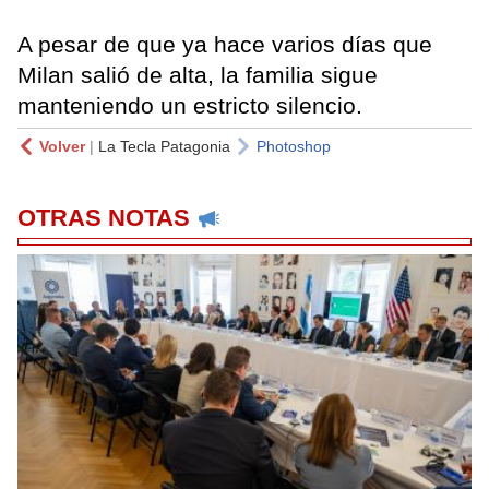
A pesar de que ya hace varios días que
Milan salió de alta, la familia sigue
manteniendo un estricto silencio.
Volver
|
La Tecla Patagonia
Photoshop
OTRAS NOTAS