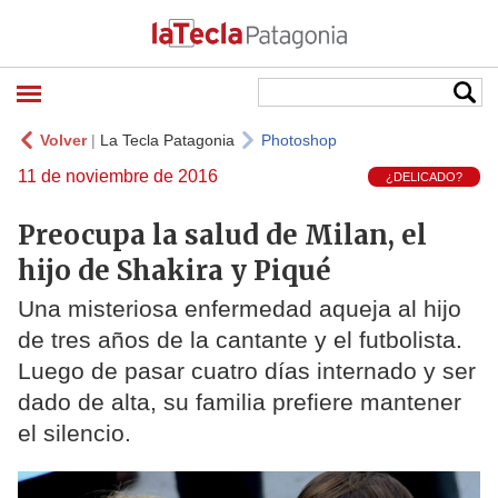
Volver
|
La Tecla Patagonia
Photoshop
11 de noviembre de 2016
¿DELICADO?
Preocupa la salud de Milan, el
hijo de Shakira y Piqué
Una misteriosa enfermedad aqueja al hijo
de tres años de la cantante y el futbolista.
Luego de pasar cuatro días internado y ser
dado de alta, su familia prefiere mantener
el silencio.