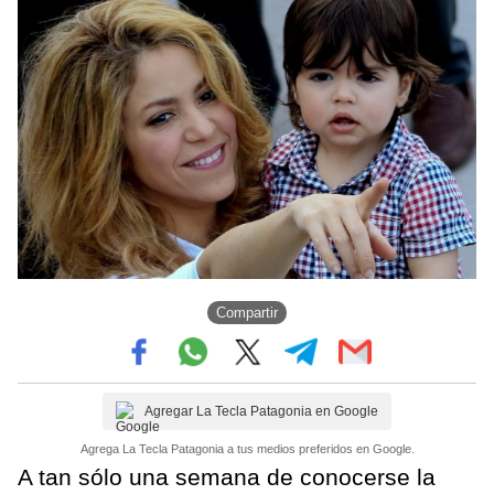
Compartir
Agregar La Tecla Patagonia en Google
Agrega La Tecla Patagonia a tus medios preferidos en Google.
A tan sólo una semana de conocerse la