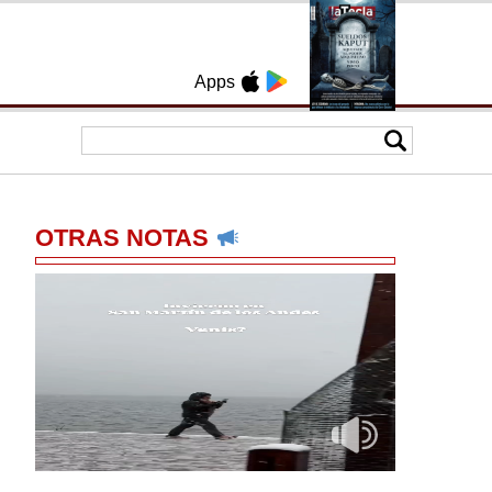
Apps
OTRAS NOTAS