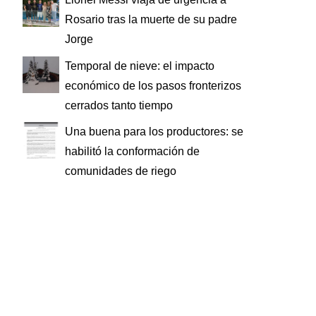
Rosario tras la muerte de su padre
Jorge
Temporal de nieve: el impacto
económico de los pasos fronterizos
cerrados tanto tiempo
Una buena para los productores: se
habilitó la conformación de
comunidades de riego