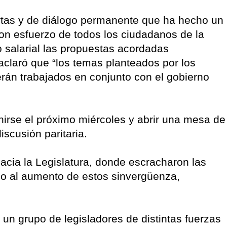
ertas y de diálogo permanente que ha hecho un
on esfuerzo de todos los ciudadanos de la
 salarial las propuestas acordadas
 aclaró que “los temas planteados por los
erán trabajados en conjunto con el gobierno
unirse el próximo miércoles y abrir una mesa de
iscusión paritaria.
acia la Legislatura, donde escracharon las
“No al aumento de estos sinvergüenza,
un grupo de legisladores de distintas fuerzas