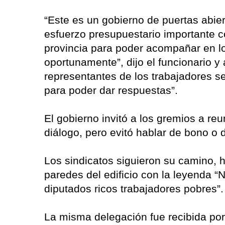
“Este es un gobierno de puertas abi
esfuerzo presupuestario importante c
provincia para poder acompañar en lo
oportunamente”, dijo el funcionario y
representantes de los trabajadores s
para poder dar respuestas”.
El gobierno invitó a los gremios a re
diálogo, pero evitó hablar de bono o d
Los sindicatos siguieron su camino, h
paredes del edificio con la leyenda 
diputados ricos trabajadores pobres”.
La misma delegación fue recibida por 