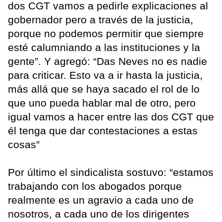
dos CGT vamos a pedirle explicaciones al
gobernador pero a través de la justicia,
porque no podemos permitir que siempre
esté calumniando a las instituciones y la
gente”. Y agregó: “Das Neves no es nadie
para criticar. Esto va a ir hasta la justicia,
más allá que se haya sacado el rol de lo
que uno pueda hablar mal de otro, pero
igual vamos a hacer entre las dos CGT que
él tenga que dar contestaciones a estas
cosas”
Por último el sindicalista sostuvo: “estamos
trabajando con los abogados porque
realmente es un agravio a cada uno de
nosotros, a cada uno de los dirigentes