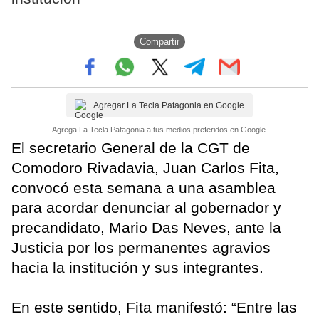
Compartir
Agregar La Tecla Patagonia en Google
Agrega La Tecla Patagonia a tus medios preferidos en Google.
El secretario General de la CGT de
Comodoro Rivadavia, Juan Carlos Fita,
convocó esta semana a una asamblea
para acordar denunciar al gobernador y
precandidato, Mario Das Neves, ante la
Justicia por los permanentes agravios
hacia la institución y sus integrantes.
En este sentido, Fita manifestó: “Entre las