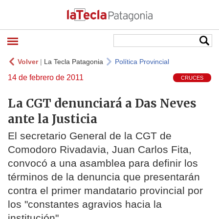
Volver
|
La Tecla Patagonia
Política Provincial
14 de febrero de 2011
CRUCES
La CGT denunciará a Das Neves
ante la Justicia
El secretario General de la CGT de
Comodoro Rivadavia, Juan Carlos Fita,
convocó a una asamblea para definir los
términos de la denuncia que presentarán
contra el primer mandatario provincial por
los "constantes agravios hacia la
institución"