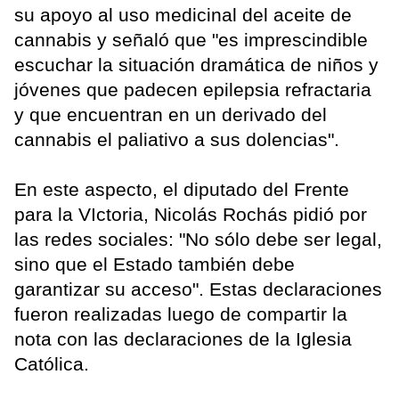
su apoyo al uso medicinal del aceite de
cannabis y señaló que "es imprescindible
escuchar la situación dramática de niños y
jóvenes que padecen epilepsia refractaria
y que encuentran en un derivado del
cannabis el paliativo a sus dolencias".
En este aspecto, el diputado del Frente
para la VIctoria, Nicolás Rochás pidió por
las redes sociales: "No sólo debe ser legal,
sino que el Estado también debe
garantizar su acceso". Estas declaraciones
fueron realizadas luego de compartir la
nota con las declaraciones de la Iglesia
Católica.