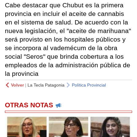
Cabe destacar que Chubut es la primera
provincia en incluir el aceite de cannabis
en el sistema de salud. De acuerdo con la
nueva legislación, el "aceite de marihuana"
será provisto en los hospitales públicos y
se incorpora al vademécum de la obra
social "Seros" que brinda cobertura a los
empleados de la administración pública de
la provincia
Volver
|
La Tecla Patagonia
Política Provincial
OTRAS NOTAS