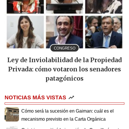
CONGRESO
Ley de Inviolabilidad de la Propiedad
Privada: cómo votaron los senadores
patagónicos
NOTICIAS MÁS VISTAS
Cómo será la sucesión en Gaiman: cuál es el
mecanismo previsto en la Carta Orgánica