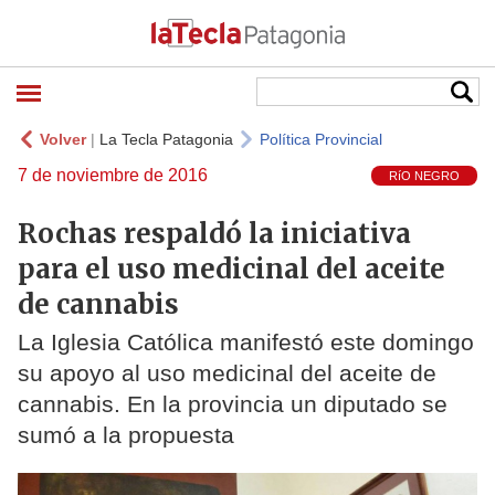
Volver
|
La Tecla Patagonia
Política Provincial
7 de noviembre de 2016
RíO NEGRO
Rochas respaldó la iniciativa
para el uso medicinal del aceite
de cannabis
La Iglesia Católica manifestó este domingo
su apoyo al uso medicinal del aceite de
cannabis. En la provincia un diputado se
sumó a la propuesta