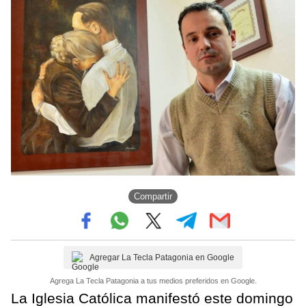
Compartir
Agregar La Tecla Patagonia en Google
Agrega La Tecla Patagonia a tus medios preferidos en Google.
La Iglesia Católica manifestó este domingo