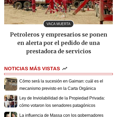
VACA MUERTA
Petroleros y empresarios se ponen
en alerta por el pedido de una
prestadora de servicios
NOTICIAS MÁS VISTAS
Cómo será la sucesión en Gaiman: cuál es el
mecanismo previsto en la Carta Orgánica
Ley de Inviolabilidad de la Propiedad Privada:
cómo votaron los senadores patagónicos
La influencia de Massa con los gobernadores