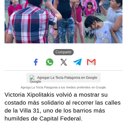
Compartir
Agregar La Tecla Patagonia en Google
Agrega La Tecla Patagonia a tus medios preferidos en Google.
Victoria Xipolitakis volvió a mostrar su
costado más solidario al recorrer las calles
de la Villa 31, uno de los barrios más
humildes de Capital Federal.