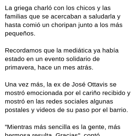
La griega charló con los chicos y las
familias que se acercaban a saludarla y
hasta comió un choripan junto a los más
pequeños.
Recordamos que la mediática ya había
estado en un evento solidario de
primavera, hace un mes atrás.
Una vez más, la ex de José Ottavis se
mostró emocionada por el cariño recibido y
mostró en las redes sociales algunas
postales y videos de su paso por el barrio.
"Mientras más sencilla es la gente, más
hermosa resulta. Gracias", contó