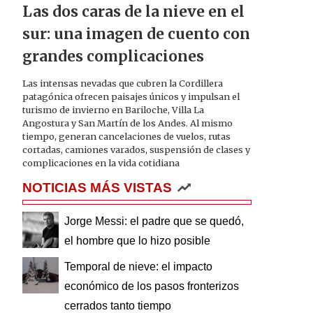
Las dos caras de la nieve en el
sur: una imagen de cuento con
grandes complicaciones
Las intensas nevadas que cubren la Cordillera
patagónica ofrecen paisajes únicos y impulsan el
turismo de invierno en Bariloche, Villa La
Angostura y San Martín de los Andes. Al mismo
tiempo, generan cancelaciones de vuelos, rutas
cortadas, camiones varados, suspensión de clases y
complicaciones en la vida cotidiana
NOTICIAS MÁS VISTAS
Jorge Messi: el padre que se quedó,
el hombre que lo hizo posible
Temporal de nieve: el impacto
económico de los pasos fronterizos
cerrados tanto tiempo