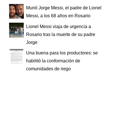
Murió Jorge Messi, el padre de Lionel
Messi, a los 68 años en Rosario
Lionel Messi viaja de urgencia a
Rosario tras la muerte de su padre
Jorge
Una buena para los productores: se
habilitó la conformación de
comunidades de riego