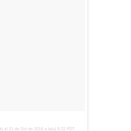
k) el
31 de Oct de 2016 a la(s) 9:22 PDT