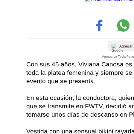
Agregar 
Agrega La Tecla Patag
Con sus 45 años, Viviana Canosa es 
toda la platea femenina y siempre se 
evento que se presenta.
En esta ocasión, la conductora, quien
que se transmite en FWTV, decidió arm
tomarse unos días de descanso en P
Vestida con una sensual bikini rayada