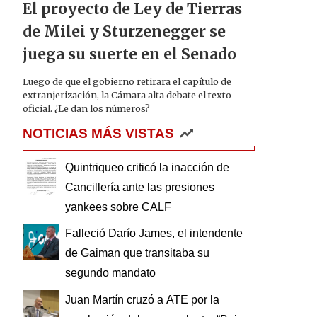
El proyecto de Ley de Tierras
de Milei y Sturzenegger se
juega su suerte en el Senado
Luego de que el gobierno retirara el capítulo de
extranjerización, la Cámara alta debate el texto
oficial. ¿Le dan los números?
NOTICIAS MÁS VISTAS
Quintriqueo criticó la inacción de
Cancillería ante las presiones
yankees sobre CALF
Falleció Darío James, el intendente
de Gaiman que transitaba su
segundo mandato
Juan Martín cruzó a ATE por la