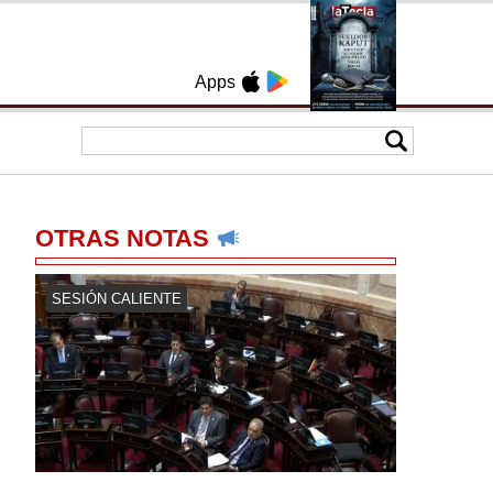
Apps
OTRAS NOTAS
SESIÓN CALIENTE