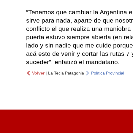
“Tenemos que cambiar la Argentina e
sirve para nada, aparte de que nosot
conflicto el que realiza una maniobra
puerta estuvo siempre abierta (en rel
lado y sin nadie que me cuide porque
acá esto de venir y cortar las rutas 7
suceder”, enfatizó el mandatario.
Volver
|
La Tecla Patagonia
Política Provincial