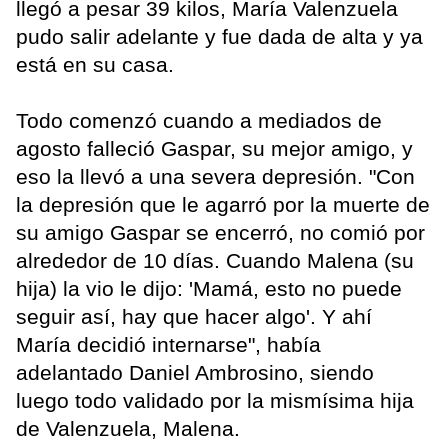
llegó a pesar 39 kilos, María Valenzuela
pudo salir adelante y fue dada de alta y ya
está en su casa.
Todo comenzó cuando a mediados de
agosto falleció Gaspar, su mejor amigo, y
eso la llevó a una severa depresión. "Con
la depresión que le agarró por la muerte de
su amigo Gaspar se encerró, no comió por
alrededor de 10 días. Cuando Malena (su
hija) la vio le dijo: 'Mamá, esto no puede
seguir así, hay que hacer algo'. Y ahí
María decidió internarse", había
adelantado Daniel Ambrosino, siendo
luego todo validado por la mismísima hija
de Valenzuela, Malena.