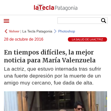
Volver
|
La Tecla Patagonia
Photoshop
28 de octubre de 2016
LA SALUD DE LA ACTRIZ
En tiempos difíciles, la mejor
noticia para María Valenzuela
La actriz, que estuvo internada tras sufrir
una fuerte depresión por la muerte de un
amigo muy cercano, fue dada de alta.