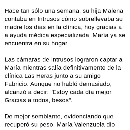
Hace tan sólo una semana, su hija Malena
contaba en Intrusos cómo sobrellevaba su
madre los días en la clínica, hoy gracias a
a ayuda médica especializada, María ya se
encuentra en su hogar.
Las cámaras de Intrusos lograron captar a
María mientras salía definitivamente de la
clínica Las Heras junto a su amigo
Fabricio. Aunque no habló demasiado,
alcanzó a decir: "Estoy cada día mejor.
Gracias a todos, besos".
De mejor semblante, evidenciando que
recuperó su peso, María Valenzuela dio