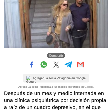
Compartir
Agregar La Tecla Patagonia en Google
Agrega La Tecla Patagonia a tus medios preferidos en Google.
Después de un mes y medio internada en
una clínica psiquiátrica por decisión propia
a raíz de un cuadro depresivo, en el que