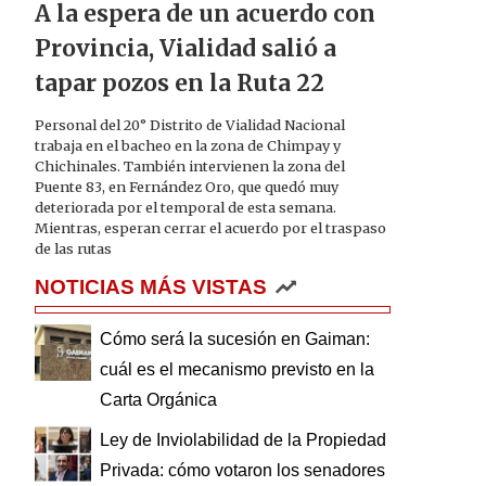
A la espera de un acuerdo con
Provincia, Vialidad salió a
tapar pozos en la Ruta 22
Personal del 20° Distrito de Vialidad Nacional
trabaja en el bacheo en la zona de Chimpay y
Chichinales. También intervienen la zona del
Puente 83, en Fernández Oro, que quedó muy
deteriorada por el temporal de esta semana.
Mientras, esperan cerrar el acuerdo por el traspaso
de las rutas
NOTICIAS MÁS VISTAS
Cómo será la sucesión en Gaiman:
cuál es el mecanismo previsto en la
Carta Orgánica
Ley de Inviolabilidad de la Propiedad
Privada: cómo votaron los senadores