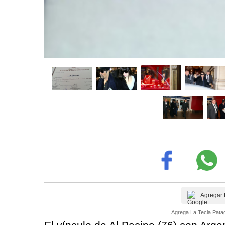
Agregar 
Agrega La Tecla Patag