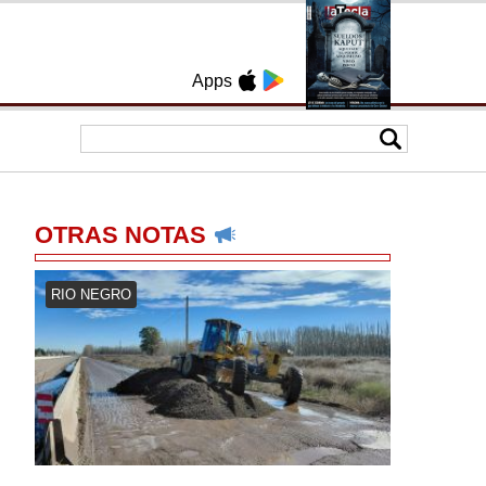
Apps
OTRAS NOTAS
RIO NEGRO