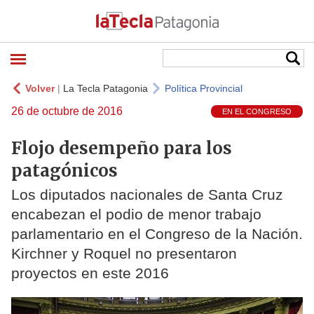
Volver
|
La Tecla Patagonia
Política Provincial
26 de octubre de 2016
EN EL CONGRESO
Flojo desempeño para los
patagónicos
Los diputados nacionales de Santa Cruz
encabezan el podio de menor trabajo
parlamentario en el Congreso de la Nación.
Kirchner y Roquel no presentaron
proyectos en este 2016