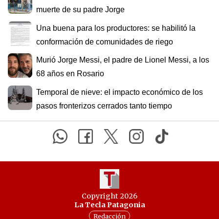
muerte de su padre Jorge
Una buena para los productores: se habilitó la
conformación de comunidades de riego
Murió Jorge Messi, el padre de Lionel Messi, a los
68 años en Rosario
Temporal de nieve: el impacto económico de los
pasos fronterizos cerrados tanto tiempo
Copyright 2026
La Tecla Patagonia
Redacción