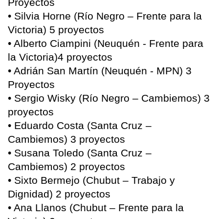
Proyectos
• Silvia Horne (Río Negro – Frente para la
Victoria) 5 proyectos
• Alberto Ciampini (Neuquén - Frente para
la Victoria)4 proyectos
• Adrián San Martín (Neuquén - MPN) 3
Proyectos
• Sergio Wisky (Río Negro – Cambiemos) 3
proyectos
• Eduardo Costa (Santa Cruz –
Cambiemos) 3 proyectos
• Susana Toledo (Santa Cruz –
Cambiemos) 2 proyectos
• Sixto Bermejo (Chubut – Trabajo y
Dignidad) 2 proyectos
• Ana Llanos (Chubut – Frente para la