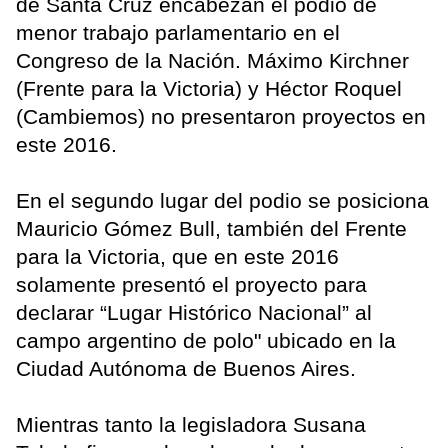
de Santa Cruz encabezan el podio de
menor trabajo parlamentario en el
Congreso de la Nación. Máximo Kirchner
(Frente para la Victoria) y Héctor Roquel
(Cambiemos) no presentaron proyectos en
este 2016.
En el segundo lugar del podio se posiciona
Mauricio Gómez Bull, también del Frente
para la Victoria, que en este 2016
solamente presentó el proyecto para
declarar “Lugar Histórico Nacional” al
campo argentino de polo" ubicado en la
Ciudad Autónoma de Buenos Aires.
Mientras tanto la legisladora Susana