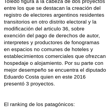
Toledo figura a la cabeza de dos proyectos
entre los que se destacan la creación del
registro de electores argentinos residentes
transitorios en otro distrito electoral y la
modificación del articulo 36, sobre
exención del pago de derechos de autor,
interpretes y productores de fonogramas
en espacios no comunes de hoteles y
establecimientos comerciales que ofrezcan
hospedaje o alojamiento. Por su parte con
mejor desempeño se encuentra el diputado
Eduardo Costa quien en este 2016
presentó 3 proyectos.
El ranking de los patagónicos: