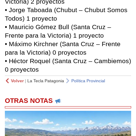
Victoria) 2 proyectos
• Jorge Taboada (Chubut – Chubut Somos
Todos) 1 proyecto
• Mauricio Gómez Bull (Santa Cruz –
Frente para la Victoria) 1 proyecto
• Máximo Kirchner (Santa Cruz – Frente
para la Victoria) 0 proyectos
• Héctor Roquel (Santa Cruz – Cambiemos)
0 proyectos
Volver
|
La Tecla Patagonia
Política Provincial
OTRAS NOTAS