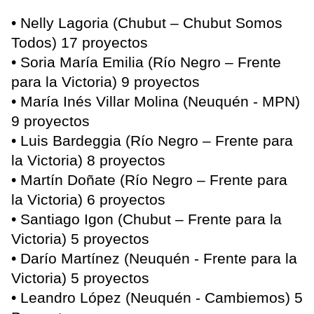
• Nelly Lagoria (Chubut – Chubut Somos
Todos) 17 proyectos
• Soria María Emilia (Río Negro – Frente
para la Victoria) 9 proyectos
• María Inés Villar Molina (Neuquén - MPN)
9 proyectos
• Luis Bardeggia (Río Negro – Frente para
la Victoria) 8 proyectos
• Martín Doñate (Río Negro – Frente para
la Victoria) 6 proyectos
• Santiago Igon (Chubut – Frente para la
Victoria) 5 proyectos
• Darío Martínez (Neuquén - Frente para la
Victoria) 5 proyectos
• Leandro López (Neuquén - Cambiemos) 5