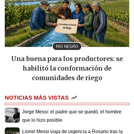
RIO NEGRO
Una buena para los productores: se
habilitó la conformación de
comunidades de riego
NOTICIAS MÁS VISTAS
Jorge Messi: el padre que se quedó, el hombre
que lo hizo posible
Lionel Messi viaja de urgencia a Rosario tras la