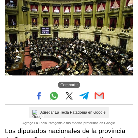
Compartir
Agregar La Tecla Patagonia en Google
Agrega La Tecla Patagonia a tus medios preferidos en Google.
Los diputados nacionales de la provincia