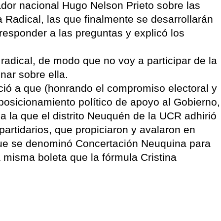
ador nacional Hugo Nelson Prieto sobre las
a Radical, las que finalmente se desarrollarán
 responder a las preguntas y explicó los
 radical, de modo que no voy a participar de la
nar sobre ella.
ció a que (honrando el compromiso electoral y
osicionamiento político de apoyo al Gobierno,
a la que el distrito Neuquén de la UCR adhirió
artidarios, que propiciaron y avalaron en
 que se denominó Concertación Neuquina para
la misma boleta que la fórmula Cristina