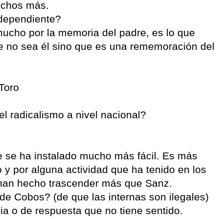
uchos más.
ndependiente?
ucho por la memoria del padre, es lo que
 no sea él sino que es una rememoración del
 Toro
el radicalismo a nivel nacional?
e se ha instalado mucho más fácil. Es más
 y por alguna actividad que ha tenido en los
 han hecho trascender más que Sanz.
de Cobos? (de que las internas son ilegales)
ia o de respuesta que no tiene sentido.