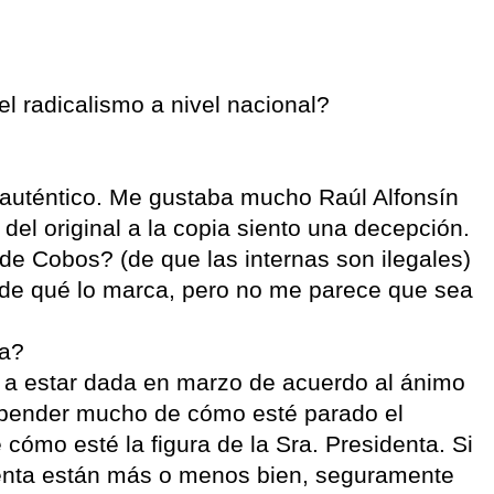
el radicalismo a nivel nacional?
auténtico. Me gustaba mucho Raúl Alfonsín
del original a la copia siento una decepción.
de Cobos? (de que las internas son ilegales)
 de qué lo marca, pero no me parece que sea
ra?
 a estar dada en marzo de acuerdo al ánimo
depender mucho de cómo esté parado el
 cómo esté la figura de la Sra. Presidenta. Si
identa están más o menos bien, seguramente