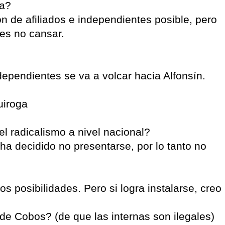
ra?
n de afiliados e independientes posible, pero
 es no cansar.
dependientes se va a volcar hacia Alfonsín.
uiroga
el radicalismo a nivel nacional?
 ha decidido no presentarse, por lo tanto no
s posibilidades. Pero si logra instalarse, creo
de Cobos? (de que las internas son ilegales)