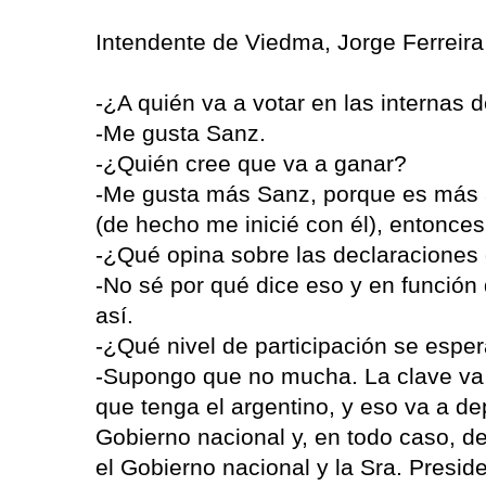
Intendente de Viedma, Jorge Ferreira
-¿A quién va a votar en las internas d
-Me gusta Sanz.
-¿Quién cree que va a ganar?
-Me gusta más Sanz, porque es más 
(de hecho me inicié con él), entonces 
-¿Qué opina sobre las declaraciones 
-No sé por qué dice eso y en función
así.
-¿Qué nivel de participación se espe
-Supongo que no mucha. La clave va
que tenga el argentino, y eso va a 
Gobierno nacional y, en todo caso, de
el Gobierno nacional y la Sra. Pres