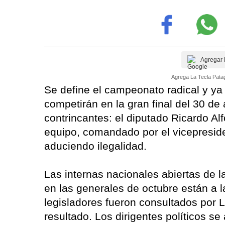
Agregar 
Agrega La Tecla Patag
Se define el campeonato radical y ya
competirán en la gran final del 30 de 
contrincantes: el diputado Ricardo Al
equipo, comandado por el vicepreside
aduciendo ilegalidad.
Las internas nacionales abiertas de 
en las generales de octubre están a l
legisladores fueron consultados por 
resultado. Los dirigentes políticos s