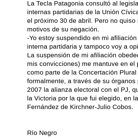
La Tecla Patagonia consultó al legisl
internas partidarias de la Unión Cívic
el próximo 30 de abril. Pero no quiso
motivos de su negación.
-Yo estoy suspendido en mi afiliación
interna partidaria y tampoco voy a opi
La suspensión de mi afiliación obede
mis convicciones) me mantuve en el p
como parte de la Concertación Plural 
formalmente, a través de su órganos p
2007 la alianza electoral con el PJ,
la Victoria por la que fui elegido, en 
Fernández de Kirchner-Julio Cobos.
Río Negro