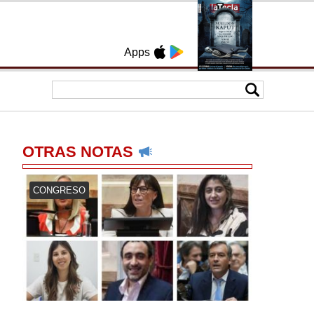
Apps
OTRAS NOTAS
CONGRESO