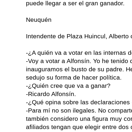
puede llegar a ser el gran ganador.
Neuquén
Intendente de Plaza Huincul, Alberto
-¿A quién va a votar en las internas d
-Voy a votar a Alfonsín. Yo he tenido
inauguramos el busto de su padre. He
sedujo su forma de hacer política.
-¿Quién cree que va a ganar?
-Ricardo Alfonsín.
-¿Qué opina sobre las declaraciones 
-Para mí no son ilegales. No comparto
también considero una figura muy conv
afiliados tengan que elegir entre dos