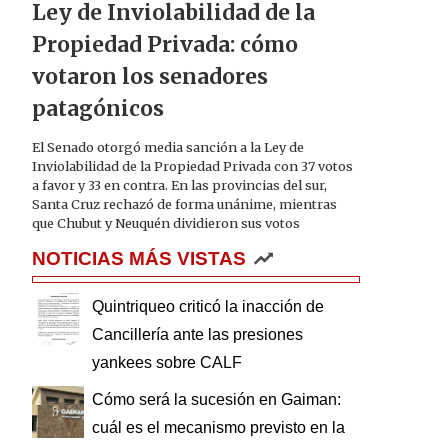
Ley de Inviolabilidad de la
Propiedad Privada: cómo
votaron los senadores
patagónicos
El Senado otorgó media sanción a la Ley de
Inviolabilidad de la Propiedad Privada con 37 votos
a favor y 33 en contra. En las provincias del sur,
Santa Cruz rechazó de forma unánime, mientras
que Chubut y Neuquén dividieron sus votos
NOTICIAS MÁS VISTAS
Quintriqueo criticó la inacción de
Cancillería ante las presiones
yankees sobre CALF
Cómo será la sucesión en Gaiman:
cuál es el mecanismo previsto en la