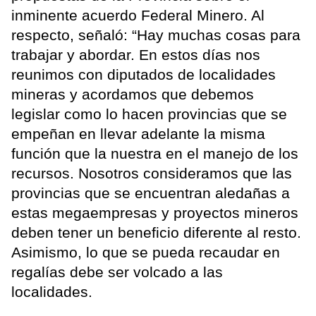
inminente acuerdo Federal Minero. Al
respecto, señaló: “Hay muchas cosas para
trabajar y abordar. En estos días nos
reunimos con diputados de localidades
mineras y acordamos que debemos
legislar como lo hacen provincias que se
empeñan en llevar adelante la misma
función que la nuestra en el manejo de los
recursos. Nosotros consideramos que las
provincias que se encuentran aledañas a
estas megaempresas y proyectos mineros
deben tener un beneficio diferente al resto.
Asimismo, lo que se pueda recaudar en
regalías debe ser volcado a las
localidades.