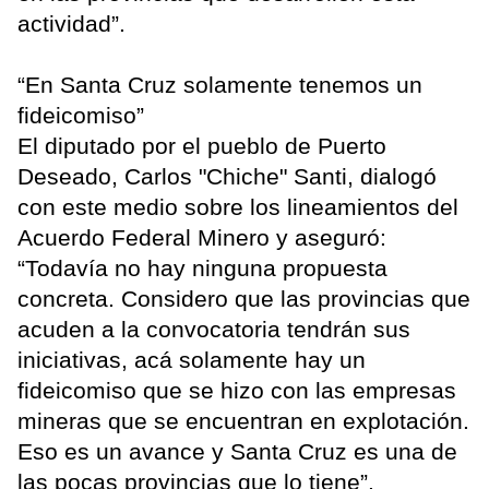
actividad”.
“En Santa Cruz solamente tenemos un
fideicomiso”
El diputado por el pueblo de Puerto
Deseado, Carlos "Chiche" Santi, dialogó
con este medio sobre los lineamientos del
Acuerdo Federal Minero y aseguró:
“Todavía no hay ninguna propuesta
concreta. Considero que las provincias que
acuden a la convocatoria tendrán sus
iniciativas, acá solamente hay un
fideicomiso que se hizo con las empresas
mineras que se encuentran en explotación.
Eso es un avance y Santa Cruz es una de
las pocas provincias que lo tiene”.