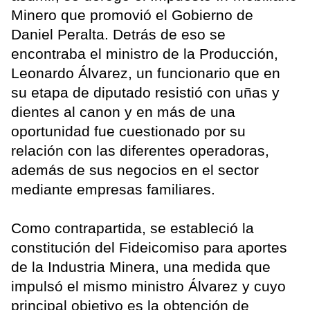
Minero que promovió el Gobierno de
Daniel Peralta. Detrás de eso se
encontraba el ministro de la Producción,
Leonardo Álvarez, un funcionario que en
su etapa de diputado resistió con uñas y
dientes al canon y en más de una
oportunidad fue cuestionado por su
relación con las diferentes operadoras,
además de sus negocios en el sector
mediante empresas familiares.
Como contrapartida, se estableció la
constitución del Fideicomiso para aportes
de la Industria Minera, una medida que
impulsó el mismo ministro Álvarez y cuyo
principal objetivo es la obtención de