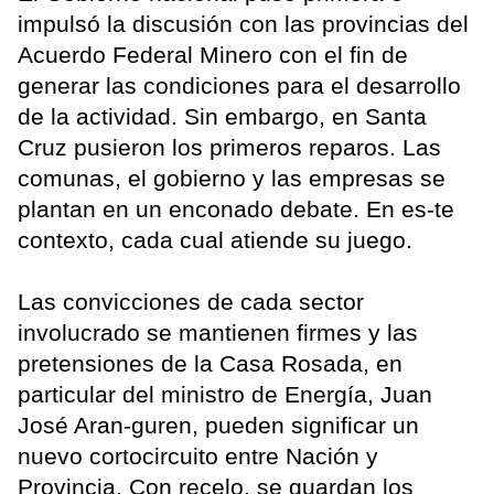
impulsó la discusión con las provincias del
Acuerdo Federal Minero con el fin de
generar las condiciones para el desarrollo
de la actividad. Sin embargo, en Santa
Cruz pusieron los primeros reparos. Las
comunas, el gobierno y las empresas se
plantan en un enconado debate. En es-te
contexto, cada cual atiende su juego.
Las convicciones de cada sector
involucrado se mantienen firmes y las
pretensiones de la Casa Rosada, en
particular del ministro de Energía, Juan
José Aran-guren, pueden significar un
nuevo cortocircuito entre Nación y
Provincia. Con recelo, se guardan los