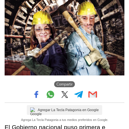
Compartir
Agregar La Tecla Patagonia en Google
Agrega La Tecla Patagonia a tus medios preferidos en Google.
El Gobierno nacional puso primera e