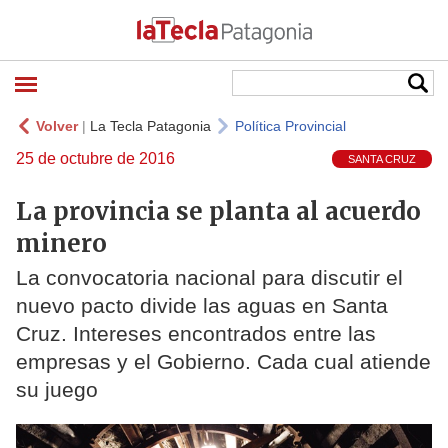
Volver
|
La Tecla Patagonia
Política Provincial
25 de octubre de 2016
SANTA CRUZ
La provincia se planta al acuerdo
minero
La convocatoria nacional para discutir el
nuevo pacto divide las aguas en Santa
Cruz. Intereses encontrados entre las
empresas y el Gobierno. Cada cual atiende
su juego