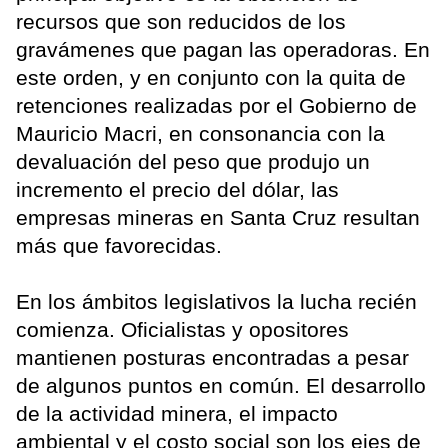
recursos que son reducidos de los
gravámenes que pagan las operadoras. En
este orden, y en conjunto con la quita de
retenciones realizadas por el Gobierno de
Mauricio Macri, en consonancia con la
devaluación del peso que produjo un
incremento el precio del dólar, las
empresas mineras en Santa Cruz resultan
más que favorecidas.
En los ámbitos legislativos la lucha recién
comienza. Oficialistas y opositores
mantienen posturas encontradas a pesar
de algunos puntos en común. El desarrollo
de la actividad minera, el impacto
ambiental y el costo social son los ejes de