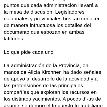
puntos que cada administración llevará a
la mesa de discusión. Legisladores
nacionales y provinciales buscan conocer
de manera infructuosa los detalles del
documento que esbozan en ambas
latitudes.
Lo que pide cada uno
La administración de la Provincia, en
manos de Alicia Kirchner, ha dado señales
de apoyo al desarrollo de la actividad y a
las pretensiones de las principales
compañías que explotan los recursos en
los distintos yacimientos. A pocos dí-as de
asumir, se derogó el Impuesto In-mobiliario