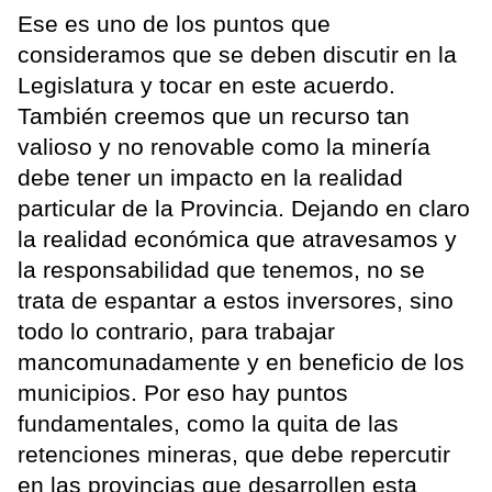
Ese es uno de los puntos que
consideramos que se deben discutir en la
Legislatura y tocar en este acuerdo.
También creemos que un recurso tan
valioso y no renovable como la minería
debe tener un impacto en la realidad
particular de la Provincia. Dejando en claro
la realidad económica que atravesamos y
la responsabilidad que tenemos, no se
trata de espantar a estos inversores, sino
todo lo contrario, para trabajar
mancomunadamente y en beneficio de los
municipios. Por eso hay puntos
fundamentales, como la quita de las
retenciones mineras, que debe repercutir
en las provincias que desarrollen esta