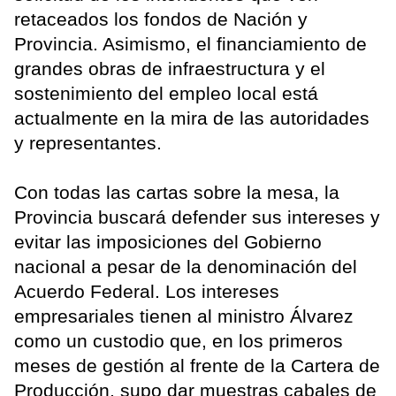
retaceados los fondos de Nación y
Provincia. Asimismo, el financiamiento de
grandes obras de infraestructura y el
sostenimiento del empleo local está
actualmente en la mira de las autoridades
y representantes.
Con todas las cartas sobre la mesa, la
Provincia buscará defender sus intereses y
evitar las imposiciones del Gobierno
nacional a pesar de la denominación del
Acuerdo Federal. Los intereses
empresariales tienen al ministro Álvarez
como un custodio que, en los primeros
meses de gestión al frente de la Cartera de
Producción, supo dar muestras cabales de