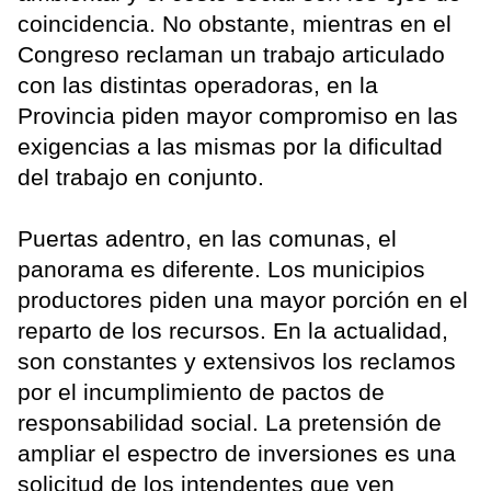
coincidencia. No obstante, mientras en el
Congreso reclaman un trabajo articulado
con las distintas operadoras, en la
Provincia piden mayor compromiso en las
exigencias a las mismas por la dificultad
del trabajo en conjunto.
Puertas adentro, en las comunas, el
panorama es diferente. Los municipios
productores piden una mayor porción en el
reparto de los recursos. En la actualidad,
son constantes y extensivos los reclamos
por el incumplimiento de pactos de
responsabilidad social. La pretensión de
ampliar el espectro de inversiones es una
solicitud de los intendentes que ven