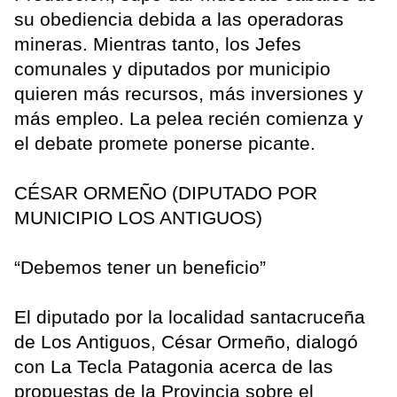
su obediencia debida a las operadoras
mineras. Mientras tanto, los Jefes
comunales y diputados por municipio
quieren más recursos, más inversiones y
más empleo. La pelea recién comienza y
el debate promete ponerse picante.
CÉSAR ORMEÑO (DIPUTADO POR
MUNICIPIO LOS ANTIGUOS)
“Debemos tener un beneficio”
El diputado por la localidad santacruceña
de Los Antiguos, César Ormeño, dialogó
con La Tecla Patagonia acerca de las
propuestas de la Provincia sobre el